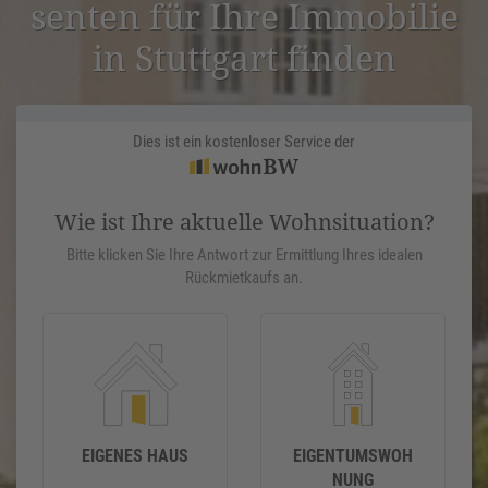
senten für Ihre Immobilie
in Stuttgart finden
Dies ist ein kostenloser Service der
Wie ist Ihre aktuelle Wohnsituation?
Bitte klicken Sie Ihre Antwort zur Ermittlung Ihres idealen
Rückmietkaufs an.
EIGENES HAUS
EIGENTUMSWOH
NUNG