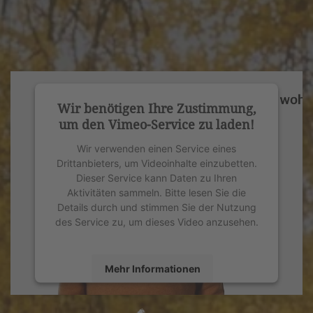
Wir benötigen Ihre Zustimmung,
um den Vimeo-Service zu laden!
Wir verwenden einen Service eines
Drittanbieters, um Videoinhalte einzubetten.
Dieser Service kann Daten zu Ihren
Aktivitäten sammeln. Bitte lesen Sie die
Details durch und stimmen Sie der Nutzung
des Service zu, um dieses Video anzusehen.
Mehr Informationen
Akzeptieren