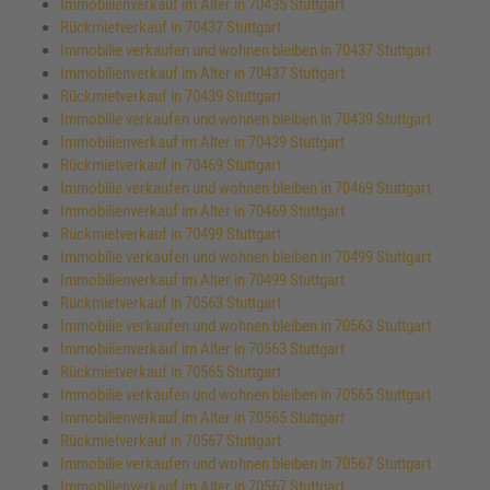
Immobilienverkauf im Alter in 70435 Stuttgart
Rückmietverkauf in 70437 Stuttgart
Immobilie verkaufen und wohnen bleiben in 70437 Stuttgart
Immobilienverkauf im Alter in 70437 Stuttgart
Rückmietverkauf in 70439 Stuttgart
Immobilie verkaufen und wohnen bleiben in 70439 Stuttgart
Immobilienverkauf im Alter in 70439 Stuttgart
Rückmietverkauf in 70469 Stuttgart
Immobilie verkaufen und wohnen bleiben in 70469 Stuttgart
Immobilienverkauf im Alter in 70469 Stuttgart
Rückmietverkauf in 70499 Stuttgart
Immobilie verkaufen und wohnen bleiben in 70499 Stuttgart
Immobilienverkauf im Alter in 70499 Stuttgart
Rückmietverkauf in 70563 Stuttgart
Immobilie verkaufen und wohnen bleiben in 70563 Stuttgart
Immobilienverkauf im Alter in 70563 Stuttgart
Rückmietverkauf in 70565 Stuttgart
Immobilie verkaufen und wohnen bleiben in 70565 Stuttgart
Immobilienverkauf im Alter in 70565 Stuttgart
Rückmietverkauf in 70567 Stuttgart
Immobilie verkaufen und wohnen bleiben in 70567 Stuttgart
Immobilienverkauf im Alter in 70567 Stuttgart