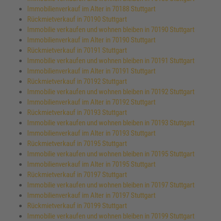
Immobilienverkauf im Alter in 70188 Stuttgart
Rückmietverkauf in 70190 Stuttgart
Immobilie verkaufen und wohnen bleiben in 70190 Stuttgart
Immobilienverkauf im Alter in 70190 Stuttgart
Rückmietverkauf in 70191 Stuttgart
Immobilie verkaufen und wohnen bleiben in 70191 Stuttgart
Immobilienverkauf im Alter in 70191 Stuttgart
Rückmietverkauf in 70192 Stuttgart
Immobilie verkaufen und wohnen bleiben in 70192 Stuttgart
Immobilienverkauf im Alter in 70192 Stuttgart
Rückmietverkauf in 70193 Stuttgart
Immobilie verkaufen und wohnen bleiben in 70193 Stuttgart
Immobilienverkauf im Alter in 70193 Stuttgart
Rückmietverkauf in 70195 Stuttgart
Immobilie verkaufen und wohnen bleiben in 70195 Stuttgart
Immobilienverkauf im Alter in 70195 Stuttgart
Rückmietverkauf in 70197 Stuttgart
Immobilie verkaufen und wohnen bleiben in 70197 Stuttgart
Immobilienverkauf im Alter in 70197 Stuttgart
Rückmietverkauf in 70199 Stuttgart
Immobilie verkaufen und wohnen bleiben in 70199 Stuttgart