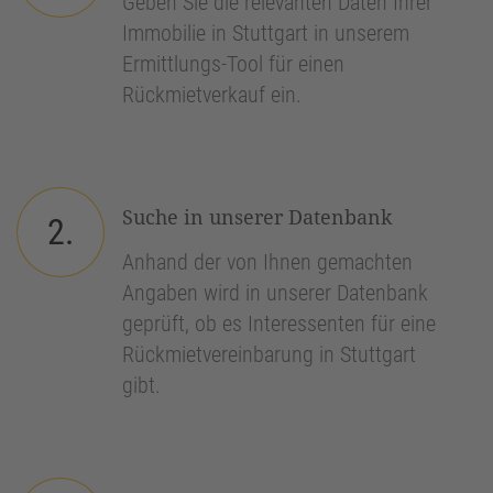
Geben Sie die relevanten Daten Ihrer
Immobilie in Stuttgart in unserem
Ermittlungs-Tool für einen
Rückmietverkauf ein.
Suche in unserer Datenbank
2.
Anhand der von Ihnen gemachten
Angaben wird in unserer Datenbank
geprüft, ob es Interessenten für eine
Rückmietvereinbarung in Stuttgart
gibt.