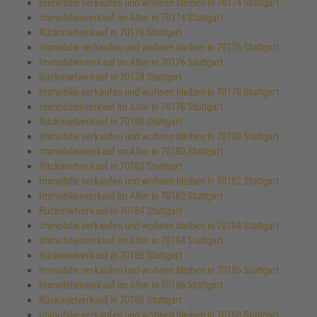
Immobilie verkaufen und wohnen bleiben in 70174 Stuttgart
Immobilienverkauf im Alter in 70174 Stuttgart
Rückmietverkauf in 70176 Stuttgart
Immobilie verkaufen und wohnen bleiben in 70176 Stuttgart
Immobilienverkauf im Alter in 70176 Stuttgart
Rückmietverkauf in 70178 Stuttgart
Immobilie verkaufen und wohnen bleiben in 70178 Stuttgart
Immobilienverkauf im Alter in 70178 Stuttgart
Rückmietverkauf in 70180 Stuttgart
Immobilie verkaufen und wohnen bleiben in 70180 Stuttgart
Immobilienverkauf im Alter in 70180 Stuttgart
Rückmietverkauf in 70182 Stuttgart
Immobilie verkaufen und wohnen bleiben in 70182 Stuttgart
Immobilienverkauf im Alter in 70182 Stuttgart
Rückmietverkauf in 70184 Stuttgart
Immobilie verkaufen und wohnen bleiben in 70184 Stuttgart
Immobilienverkauf im Alter in 70184 Stuttgart
Rückmietverkauf in 70186 Stuttgart
Immobilie verkaufen und wohnen bleiben in 70186 Stuttgart
Immobilienverkauf im Alter in 70186 Stuttgart
Rückmietverkauf in 70188 Stuttgart
Immobilie verkaufen und wohnen bleiben in 70188 Stuttgart