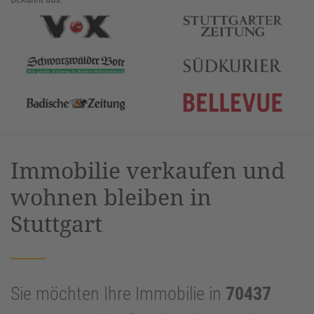
Immobilie verkaufen und
wohnen bleiben in
Stuttgart
Sie möchten Ihre Immobilie in
70437