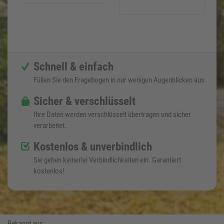
Schnell & einfach
Füllen Sie den Fragebogen in nur wenigen Augenblicken aus.
Sicher & verschlüsselt
Ihre Daten werden verschlüsselt übertragen und sicher
verarbeitet.
Kostenlos & unverbindlich
Sie gehen keinerlei Verbindlichkeiten ein. Garantiert
kostenlos!
Bekannt aus: