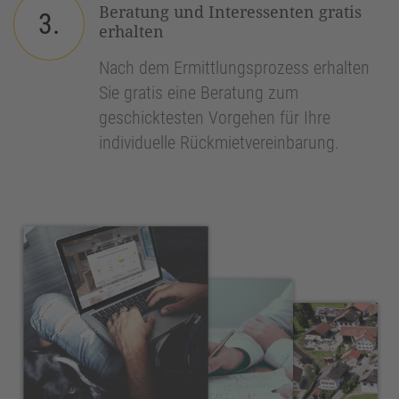
Beratung und Interessenten gratis
3.
erhalten
Nach dem Ermittlungsprozess erhalten
Sie gratis eine Beratung zum
geschicktesten Vorgehen für Ihre
individuelle Rückmietvereinbarung.