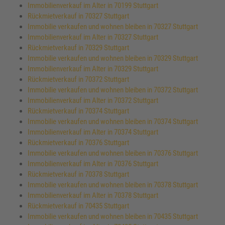
Immobilienverkauf im Alter in 70199 Stuttgart
Rückmietverkauf in 70327 Stuttgart
Immobilie verkaufen und wohnen bleiben in 70327 Stuttgart
Immobilienverkauf im Alter in 70327 Stuttgart
Rückmietverkauf in 70329 Stuttgart
Immobilie verkaufen und wohnen bleiben in 70329 Stuttgart
Immobilienverkauf im Alter in 70329 Stuttgart
Rückmietverkauf in 70372 Stuttgart
Immobilie verkaufen und wohnen bleiben in 70372 Stuttgart
Immobilienverkauf im Alter in 70372 Stuttgart
Rückmietverkauf in 70374 Stuttgart
Immobilie verkaufen und wohnen bleiben in 70374 Stuttgart
Immobilienverkauf im Alter in 70374 Stuttgart
Rückmietverkauf in 70376 Stuttgart
Immobilie verkaufen und wohnen bleiben in 70376 Stuttgart
Immobilienverkauf im Alter in 70376 Stuttgart
Rückmietverkauf in 70378 Stuttgart
Immobilie verkaufen und wohnen bleiben in 70378 Stuttgart
Immobilienverkauf im Alter in 70378 Stuttgart
Rückmietverkauf in 70435 Stuttgart
Immobilie verkaufen und wohnen bleiben in 70435 Stuttgart