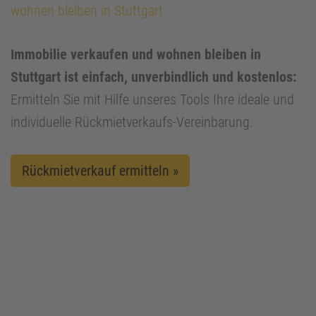
wohnen bleiben in Stuttgart
Immobilie verkaufen und wohnen bleiben in
Stuttgart ist einfach, unverbindlich und kostenlos:
Ermitteln Sie mit Hilfe unseres Tools Ihre ideale und
individuelle Rückmietverkaufs-Vereinbarung.
Rückmietverkauf ermitteln »