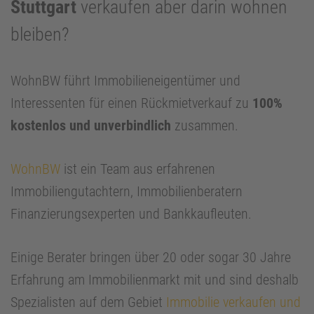
Stuttgart
verkaufen aber darin wohnen
bleiben?
WohnBW führt Immobilieneigentümer und
Interessenten für einen Rückmietverkauf zu
100%
kostenlos und unverbindlich
zusammen.
WohnBW
ist ein Team aus erfahrenen
Immobiliengutachtern, Immobilienberatern
Finanzierungsexperten und Bankkaufleuten.
Einige Berater bringen über 20 oder sogar 30 Jahre
Erfahrung am Immobilienmarkt mit und sind deshalb
Spezialisten auf dem Gebiet
Immobilie verkaufen und