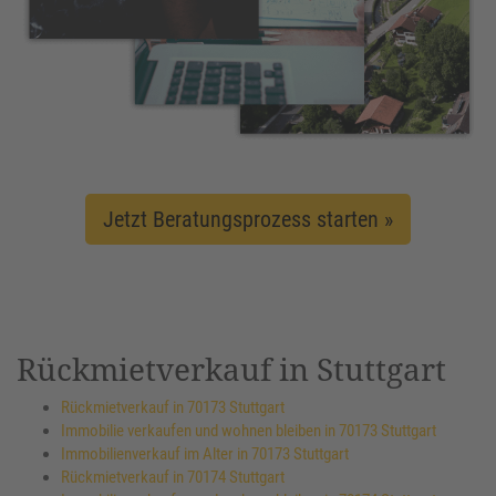
Jetzt Beratungsprozess starten »
Rückmietverkauf in Stuttgart
Rückmietverkauf in 70173 Stuttgart
Immobilie verkaufen und wohnen bleiben in 70173 Stuttgart
Immobilienverkauf im Alter in 70173 Stuttgart
Rückmietverkauf in 70174 Stuttgart