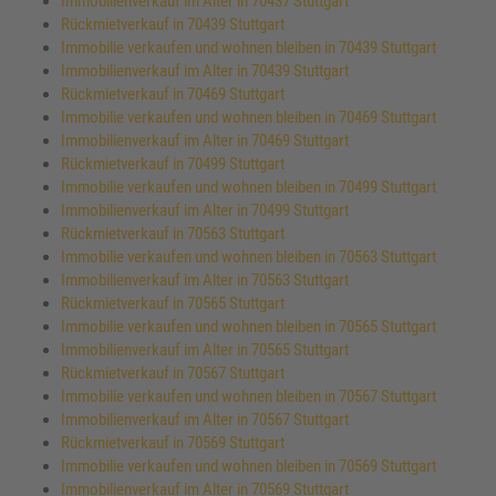
Immobilienverkauf im Alter in 70437 Stuttgart
Rückmietverkauf in 70439 Stuttgart
Immobilie verkaufen und wohnen bleiben in 70439 Stuttgart
Immobilienverkauf im Alter in 70439 Stuttgart
Rückmietverkauf in 70469 Stuttgart
Immobilie verkaufen und wohnen bleiben in 70469 Stuttgart
Immobilienverkauf im Alter in 70469 Stuttgart
Rückmietverkauf in 70499 Stuttgart
Immobilie verkaufen und wohnen bleiben in 70499 Stuttgart
Immobilienverkauf im Alter in 70499 Stuttgart
Rückmietverkauf in 70563 Stuttgart
Immobilie verkaufen und wohnen bleiben in 70563 Stuttgart
Immobilienverkauf im Alter in 70563 Stuttgart
Rückmietverkauf in 70565 Stuttgart
Immobilie verkaufen und wohnen bleiben in 70565 Stuttgart
Immobilienverkauf im Alter in 70565 Stuttgart
Rückmietverkauf in 70567 Stuttgart
Immobilie verkaufen und wohnen bleiben in 70567 Stuttgart
Immobilienverkauf im Alter in 70567 Stuttgart
Rückmietverkauf in 70569 Stuttgart
Immobilie verkaufen und wohnen bleiben in 70569 Stuttgart
Immobilienverkauf im Alter in 70569 Stuttgart