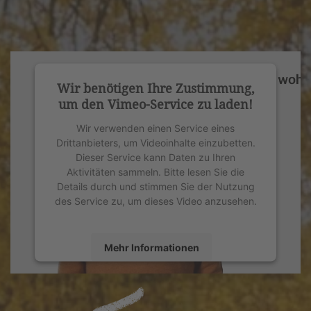
Wir benötigen Ihre Zustimmung,
um den Vimeo-Service zu laden!
Wir verwenden einen Service eines
Drittanbieters, um Videoinhalte einzubetten.
Dieser Service kann Daten zu Ihren
Aktivitäten sammeln. Bitte lesen Sie die
Details durch und stimmen Sie der Nutzung
des Service zu, um dieses Video anzusehen.
Mehr Informationen
Akzeptieren
powered by
Usercentrics Consent