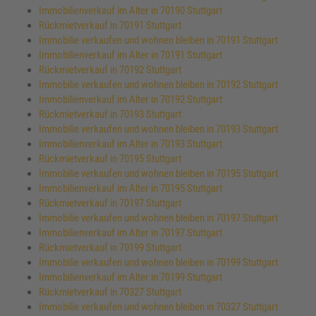
Immobilienverkauf im Alter in 70190 Stuttgart
Rückmietverkauf in 70191 Stuttgart
Immobilie verkaufen und wohnen bleiben in 70191 Stuttgart
Immobilienverkauf im Alter in 70191 Stuttgart
Rückmietverkauf in 70192 Stuttgart
Immobilie verkaufen und wohnen bleiben in 70192 Stuttgart
Immobilienverkauf im Alter in 70192 Stuttgart
Rückmietverkauf in 70193 Stuttgart
Immobilie verkaufen und wohnen bleiben in 70193 Stuttgart
Immobilienverkauf im Alter in 70193 Stuttgart
Rückmietverkauf in 70195 Stuttgart
Immobilie verkaufen und wohnen bleiben in 70195 Stuttgart
Immobilienverkauf im Alter in 70195 Stuttgart
Rückmietverkauf in 70197 Stuttgart
Immobilie verkaufen und wohnen bleiben in 70197 Stuttgart
Immobilienverkauf im Alter in 70197 Stuttgart
Rückmietverkauf in 70199 Stuttgart
Immobilie verkaufen und wohnen bleiben in 70199 Stuttgart
Immobilienverkauf im Alter in 70199 Stuttgart
Rückmietverkauf in 70327 Stuttgart
Immobilie verkaufen und wohnen bleiben in 70327 Stuttgart