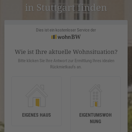
in Stuttgart finden
Dies ist ein kostenloser Service der
Wie ist Ihre aktuelle Wohnsituation?
Bitte klicken Sie Ihre Antwort zur Ermittlung Ihres idealen
Rückmietkaufs an.
EIGENES HAUS
EIGENTUMSWOH
NUNG