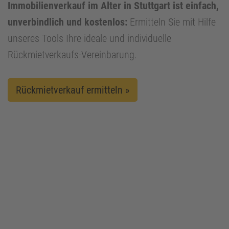
Immobilienverkauf im Alter in Stuttgart ist einfach,
unverbindlich und kostenlos:
Ermitteln Sie mit Hilfe
unseres Tools Ihre ideale und individuelle
Rückmietverkaufs-Vereinbarung.
Rückmietverkauf ermitteln »