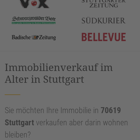
Immobilienverkauf im
Alter in Stuttgart
Sie möchten Ihre Immobilie in
70619
Stuttgart
verkaufen aber darin wohnen
bleiben?