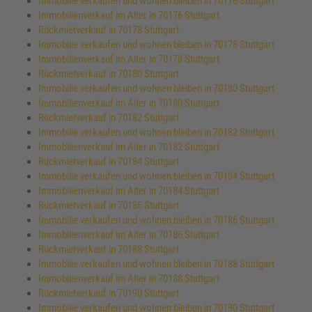
Immobilie verkaufen und wohnen bleiben in 70176 Stuttgart
Immobilienverkauf im Alter in 70176 Stuttgart
Rückmietverkauf in 70178 Stuttgart
Immobilie verkaufen und wohnen bleiben in 70178 Stuttgart
Immobilienverkauf im Alter in 70178 Stuttgart
Rückmietverkauf in 70180 Stuttgart
Immobilie verkaufen und wohnen bleiben in 70180 Stuttgart
Immobilienverkauf im Alter in 70180 Stuttgart
Rückmietverkauf in 70182 Stuttgart
Immobilie verkaufen und wohnen bleiben in 70182 Stuttgart
Immobilienverkauf im Alter in 70182 Stuttgart
Rückmietverkauf in 70184 Stuttgart
Immobilie verkaufen und wohnen bleiben in 70184 Stuttgart
Immobilienverkauf im Alter in 70184 Stuttgart
Rückmietverkauf in 70186 Stuttgart
Immobilie verkaufen und wohnen bleiben in 70186 Stuttgart
Immobilienverkauf im Alter in 70186 Stuttgart
Rückmietverkauf in 70188 Stuttgart
Immobilie verkaufen und wohnen bleiben in 70188 Stuttgart
Immobilienverkauf im Alter in 70188 Stuttgart
Rückmietverkauf in 70190 Stuttgart
Immobilie verkaufen und wohnen bleiben in 70190 Stuttgart