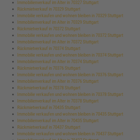
Immobilienverkauf im Alter in 70327 Stuttgart
Rückmietverkauf in 70329 Stuttgart
Immobilie verkaufen und wohnen bleiben in 70329 Stuttgart
Immobilienverkauf im Alter in 70329 Stuttgart
Rückmietverkauf in 70372 Stuttgart
Immobilie verkaufen und wohnen bleiben in 70372 Stuttgart
Immobilienverkauf im Alter in 70372 Stuttgart
Rückmietverkauf in 70374 Stuttgart
Immobilie verkaufen und wohnen bleiben in 70374 Stuttgart
Immobilienverkauf im Alter in 70374 Stuttgart
Rückmietverkauf in 70376 Stuttgart
Immobilie verkaufen und wohnen bleiben in 70376 Stuttgart
Immobilienverkauf im Alter in 70376 Stuttgart
Rückmietverkauf in 70378 Stuttgart
Immobilie verkaufen und wohnen bleiben in 70378 Stuttgart
Immobilienverkauf im Alter in 70378 Stuttgart
Rückmietverkauf in 70435 Stuttgart
Immobilie verkaufen und wohnen bleiben in 70435 Stuttgart
Immobilienverkauf im Alter in 70435 Stuttgart
Rückmietverkauf in 70437 Stuttgart
Immobilie verkaufen und wohnen bleiben in 70437 Stuttgart