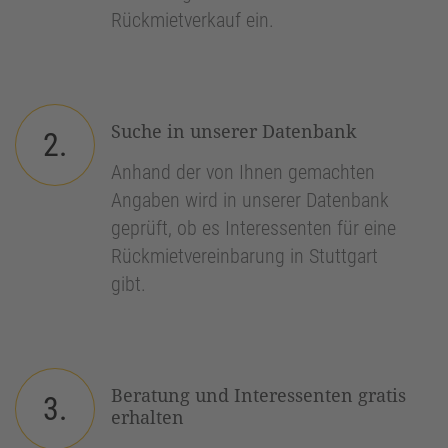
Rückmietverkauf ein.
Suche in unserer Datenbank
2.
Anhand der von Ihnen gemachten
Angaben wird in unserer Datenbank
geprüft, ob es Interessenten für eine
Rückmietvereinbarung in Stuttgart
gibt.
Beratung und Interessenten gratis
3.
erhalten