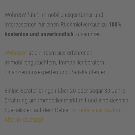
WohnBW führt Immobilieneigentümer und
Interessenten für einen Rückmietverkauf zu
100%
kostenlos und unverbindlich
zusammen.
WohnBW
ist ein Team aus erfahrenen
Immobiliengutachtern, Immobilienberatern
Finanzierungsexperten und Bankkaufleuten.
Einige Berater bringen über 20 oder sogar 30 Jahre
Erfahrung am Immobilienmarkt mit und sind deshalb
Spezialisten auf dem Gebiet
Immobilienverkauf im
Alter in Stuttgart