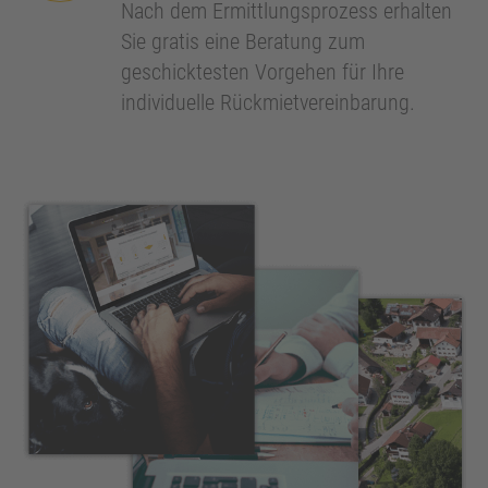
Nach dem Ermittlungsprozess erhalten
Sie gratis eine Beratung zum
geschicktesten Vorgehen für Ihre
individuelle Rückmietvereinbarung.