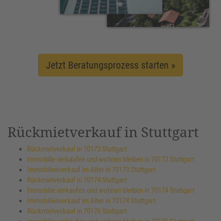
Jetzt Beratungsprozess starten »
Rückmietverkauf in Stuttgart
Rückmietverkauf in 70173 Stuttgart
Immobilie verkaufen und wohnen bleiben in 70173 Stuttgart
Immobilienverkauf im Alter in 70173 Stuttgart
Rückmietverkauf in 70174 Stuttgart
Immobilie verkaufen und wohnen bleiben in 70174 Stuttgart
Immobilienverkauf im Alter in 70174 Stuttgart
Rückmietverkauf in 70176 Stuttgart