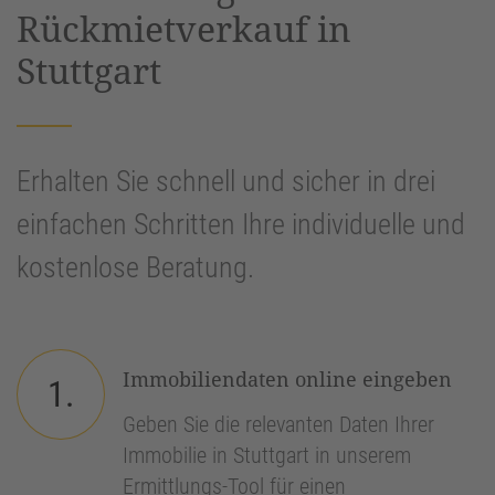
Rückmietverkauf in
Stuttgart
Erhalten Sie schnell und sicher in drei
einfachen Schritten Ihre individuelle und
kostenlose Beratung.
Immobiliendaten online eingeben
1.
Geben Sie die relevanten Daten Ihrer
Immobilie in Stuttgart in unserem
Ermittlungs-Tool für einen