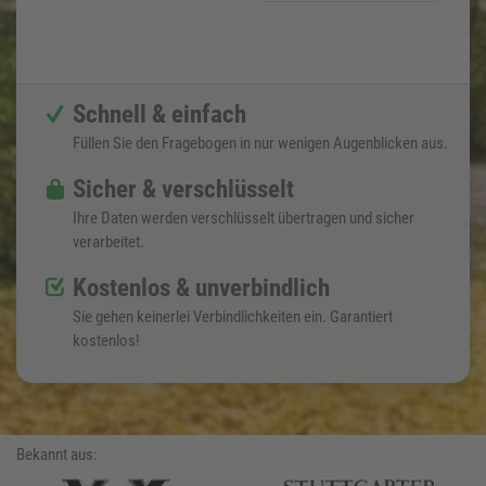
Schnell & einfach
Füllen Sie den Fragebogen in nur wenigen Augenblicken aus.
Sicher & verschlüsselt
Ihre Daten werden verschlüsselt übertragen und sicher
verarbeitet.
Kostenlos & unverbindlich
Sie gehen keinerlei Verbindlichkeiten ein. Garantiert
kostenlos!
Bekannt aus: