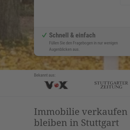
Schnell & einfach
Füllen Sie den Fragebogen in nur wenigen
Augenblicken aus.
Bekannt aus:
Immobilie verkaufe
bleiben in Stuttgart