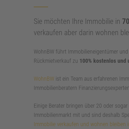
Sie möchten Ihre Immobilie in
70
verkaufen aber darin wohnen bl
WohnBW führt Immobilieneigentümer und I
Rückmietverkauf zu
100% kostenlos und 
WohnBW
ist ein Team aus erfahrenen Imm
Immobilienberatern Finanzierungsexperte
Einige Berater bringen über 20 oder soga
Immobilienmarkt mit und sind deshalb Spe
Immobilie verkaufen und wohnen bleiben i