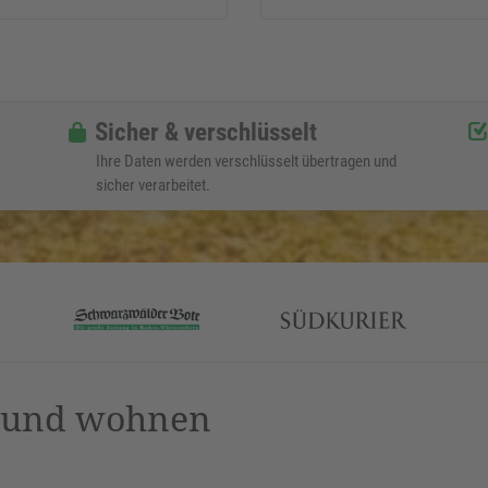
Sicher & verschlüsselt
Ihre Daten werden verschlüsselt übertragen und
sicher verarbeitet.
n und wohnen