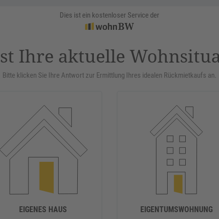
Dies ist ein kostenloser Service der
st Ihre aktuelle Wohnsitu
Bitte klicken Sie Ihre Antwort zur Ermittlung Ihres idealen Rückmietkaufs an.
EIGENES HAUS
EIGENTUMSWOHNUNG