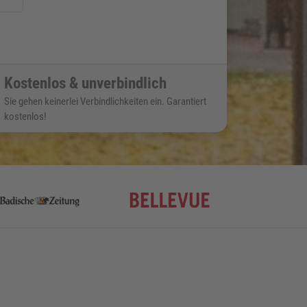
Kostenlos & unverbindlich
Sie gehen keinerlei Verbindlichkeiten ein. Garantiert
kostenlos!