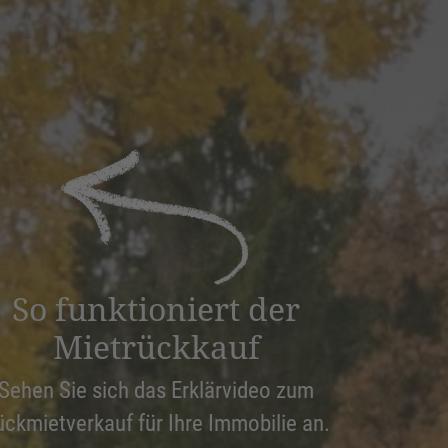
So funktioniert der
Mietrückkauf
Sehen Sie sich das Erklärvideo zum
ückmietverkauf für Ihre Immobilie an.