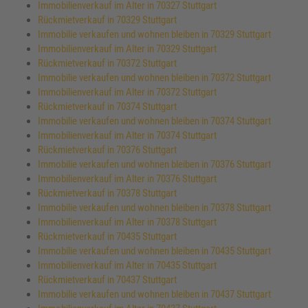
Immobilienverkauf im Alter in 70327 Stuttgart
Rückmietverkauf in 70329 Stuttgart
Immobilie verkaufen und wohnen bleiben in 70329 Stuttgart
Immobilienverkauf im Alter in 70329 Stuttgart
Rückmietverkauf in 70372 Stuttgart
Immobilie verkaufen und wohnen bleiben in 70372 Stuttgart
Immobilienverkauf im Alter in 70372 Stuttgart
Rückmietverkauf in 70374 Stuttgart
Immobilie verkaufen und wohnen bleiben in 70374 Stuttgart
Immobilienverkauf im Alter in 70374 Stuttgart
Rückmietverkauf in 70376 Stuttgart
Immobilie verkaufen und wohnen bleiben in 70376 Stuttgart
Immobilienverkauf im Alter in 70376 Stuttgart
Rückmietverkauf in 70378 Stuttgart
Immobilie verkaufen und wohnen bleiben in 70378 Stuttgart
Immobilienverkauf im Alter in 70378 Stuttgart
Rückmietverkauf in 70435 Stuttgart
Immobilie verkaufen und wohnen bleiben in 70435 Stuttgart
Immobilienverkauf im Alter in 70435 Stuttgart
Rückmietverkauf in 70437 Stuttgart
Immobilie verkaufen und wohnen bleiben in 70437 Stuttgart