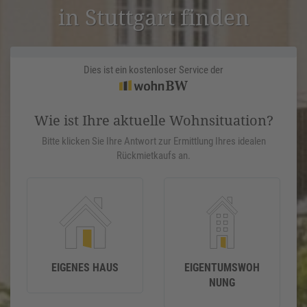
in Stuttgart finden
Dies ist ein kostenloser Service der
Wie ist Ihre aktuelle Wohnsituation?
Bitte klicken Sie Ihre Antwort zur Ermittlung Ihres idealen
Rückmietkaufs an.
EIGENES HAUS
EIGENTUMSWOH
NUNG