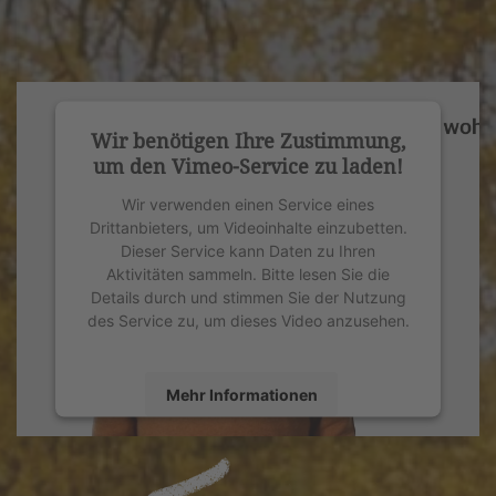
Wir benötigen Ihre Zustimmung,
um den Vimeo-Service zu laden!
Wir verwenden einen Service eines
Drittanbieters, um Videoinhalte einzubetten.
Dieser Service kann Daten zu Ihren
Aktivitäten sammeln. Bitte lesen Sie die
Details durch und stimmen Sie der Nutzung
des Service zu, um dieses Video anzusehen.
Mehr Informationen
Akzeptieren
powered by
Usercentrics Consent