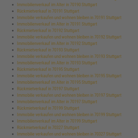
Immobilienverkauf im Alter in 70190 Stuttgart
Rückmietverkauf in 70191 Stuttgart
Immobilie verkaufen und wohnen bleiben in 70191 Stuttgart
Immobilienverkauf im Alter in 70191 Stuttgart
Rückmietverkauf in 70192 Stuttgart
Immobilie verkaufen und wohnen bleiben in 70192 Stuttgart
Immobilienverkauf im Alter in 70192 Stuttgart
Rückmietverkauf in 70193 Stuttgart
Immobilie verkaufen und wohnen bleiben in 70193 Stuttgart
Immobilienverkauf im Alter in 70193 Stuttgart
Rückmietverkauf in 70195 Stuttgart
Immobilie verkaufen und wohnen bleiben in 70195 Stuttgart
Immobilienverkauf im Alter in 70195 Stuttgart
Rückmietverkauf in 70197 Stuttgart
Immobilie verkaufen und wohnen bleiben in 70197 Stuttgart
Immobilienverkauf im Alter in 70197 Stuttgart
Rückmietverkauf in 70199 Stuttgart
Immobilie verkaufen und wohnen bleiben in 70199 Stuttgart
Immobilienverkauf im Alter in 70199 Stuttgart
Rückmietverkauf in 70327 Stuttgart
Immobilie verkaufen und wohnen bleiben in 70327 Stuttgart