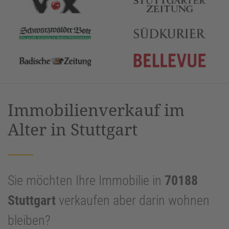
Immobilienverkauf im
Alter in Stuttgart
Sie möchten Ihre Immobilie in
70188
Stuttgart
verkaufen aber darin wohnen
bleiben?