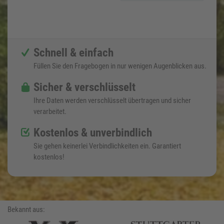
Schnell & einfach
Füllen Sie den Fragebogen in nur wenigen Augenblicken aus.
Sicher & verschlüsselt
Ihre Daten werden verschlüsselt übertragen und sicher
verarbeitet.
Kostenlos & unverbindlich
Sie gehen keinerlei Verbindlichkeiten ein. Garantiert
kostenlos!
Bekannt aus: