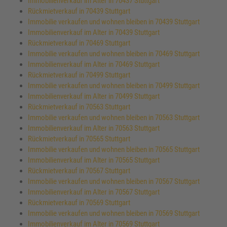
Immobilienverkauf im Alter in 70437 Stuttgart
Rückmietverkauf in 70439 Stuttgart
Immobilie verkaufen und wohnen bleiben in 70439 Stuttgart
Immobilienverkauf im Alter in 70439 Stuttgart
Rückmietverkauf in 70469 Stuttgart
Immobilie verkaufen und wohnen bleiben in 70469 Stuttgart
Immobilienverkauf im Alter in 70469 Stuttgart
Rückmietverkauf in 70499 Stuttgart
Immobilie verkaufen und wohnen bleiben in 70499 Stuttgart
Immobilienverkauf im Alter in 70499 Stuttgart
Rückmietverkauf in 70563 Stuttgart
Immobilie verkaufen und wohnen bleiben in 70563 Stuttgart
Immobilienverkauf im Alter in 70563 Stuttgart
Rückmietverkauf in 70565 Stuttgart
Immobilie verkaufen und wohnen bleiben in 70565 Stuttgart
Immobilienverkauf im Alter in 70565 Stuttgart
Rückmietverkauf in 70567 Stuttgart
Immobilie verkaufen und wohnen bleiben in 70567 Stuttgart
Immobilienverkauf im Alter in 70567 Stuttgart
Rückmietverkauf in 70569 Stuttgart
Immobilie verkaufen und wohnen bleiben in 70569 Stuttgart
Immobilienverkauf im Alter in 70569 Stuttgart