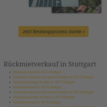
Jetzt Beratungsprozess starten »
Rückmietverkauf in Stuttgart
Rückmietverkauf in 70173 Stuttgart
Immobilie verkaufen und wohnen bleiben in 70173 Stuttgart
Immobilienverkauf im Alter in 70173 Stuttgart
Rückmietverkauf in 70174 Stuttgart
Immobilie verkaufen und wohnen bleiben in 70174 Stuttgart
Immobilienverkauf im Alter in 70174 Stuttgart
Rückmietverkauf in 70176 Stuttgart