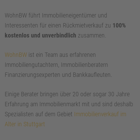
WohnBW führt Immobilieneigentümer und
Interessenten für einen Rückmietverkauf zu
100%
kostenlos und unverbindlich
zusammen.
WohnBW
ist ein Team aus erfahrenen
Immobiliengutachtern, Immobilienberatern
Finanzierungsexperten und Bankkaufleuten.
Einige Berater bringen über 20 oder sogar 30 Jahre
Erfahrung am Immobilienmarkt mit und sind deshalb
Spezialisten auf dem Gebiet
Immobilienverkauf im
Alter in Stuttgart