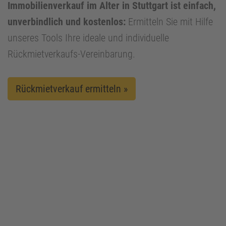
Immobilienverkauf im Alter in Stuttgart ist einfach,
unverbindlich und kostenlos:
Ermitteln Sie mit Hilfe
unseres Tools Ihre ideale und individuelle
Rückmietverkaufs-Vereinbarung.
Rückmietverkauf ermitteln »