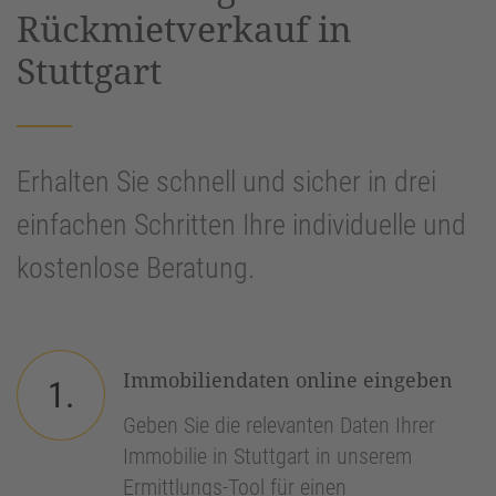
Rückmietverkauf in
Stuttgart
Erhalten Sie schnell und sicher in drei
einfachen Schritten Ihre individuelle und
kostenlose Beratung.
Immobiliendaten online eingeben
1.
Geben Sie die relevanten Daten Ihrer
Immobilie in Stuttgart in unserem
Ermittlungs-Tool für einen