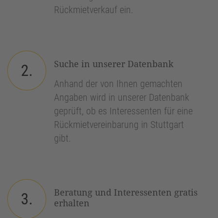
Rückmietverkauf ein.
Suche in unserer Datenbank
2.
Anhand der von Ihnen gemachten
Angaben wird in unserer Datenbank
geprüft, ob es Interessenten für eine
Rückmietvereinbarung in Stuttgart
gibt.
Beratung und Interessenten gratis
3.
erhalten