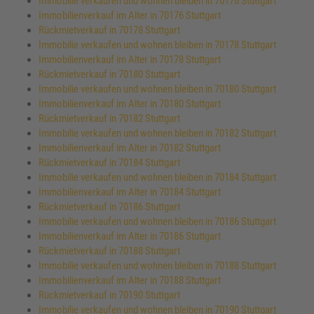
Immobilie verkaufen und wohnen bleiben in 70176 Stuttgart
Immobilienverkauf im Alter in 70176 Stuttgart
Rückmietverkauf in 70178 Stuttgart
Immobilie verkaufen und wohnen bleiben in 70178 Stuttgart
Immobilienverkauf im Alter in 70178 Stuttgart
Rückmietverkauf in 70180 Stuttgart
Immobilie verkaufen und wohnen bleiben in 70180 Stuttgart
Immobilienverkauf im Alter in 70180 Stuttgart
Rückmietverkauf in 70182 Stuttgart
Immobilie verkaufen und wohnen bleiben in 70182 Stuttgart
Immobilienverkauf im Alter in 70182 Stuttgart
Rückmietverkauf in 70184 Stuttgart
Immobilie verkaufen und wohnen bleiben in 70184 Stuttgart
Immobilienverkauf im Alter in 70184 Stuttgart
Rückmietverkauf in 70186 Stuttgart
Immobilie verkaufen und wohnen bleiben in 70186 Stuttgart
Immobilienverkauf im Alter in 70186 Stuttgart
Rückmietverkauf in 70188 Stuttgart
Immobilie verkaufen und wohnen bleiben in 70188 Stuttgart
Immobilienverkauf im Alter in 70188 Stuttgart
Rückmietverkauf in 70190 Stuttgart
Immobilie verkaufen und wohnen bleiben in 70190 Stuttgart