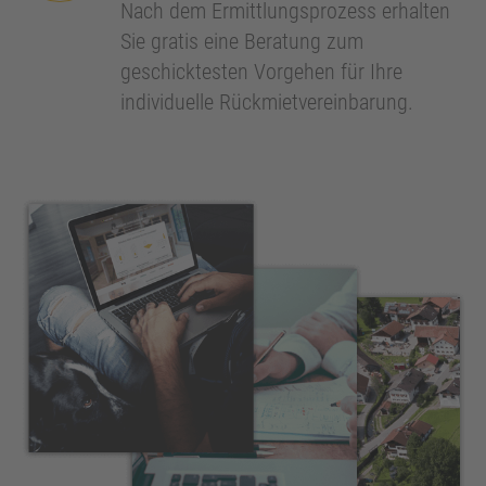
Nach dem Ermittlungsprozess erhalten
Sie gratis eine Beratung zum
geschicktesten Vorgehen für Ihre
individuelle Rückmietvereinbarung.