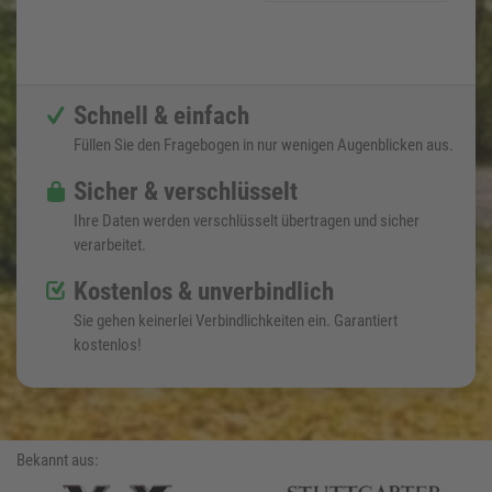
Schnell & einfach
Füllen Sie den Fragebogen in nur wenigen Augenblicken aus.
Sicher & verschlüsselt
Ihre Daten werden verschlüsselt übertragen und sicher
verarbeitet.
Kostenlos & unverbindlich
Sie gehen keinerlei Verbindlichkeiten ein. Garantiert
kostenlos!
Bekannt aus: