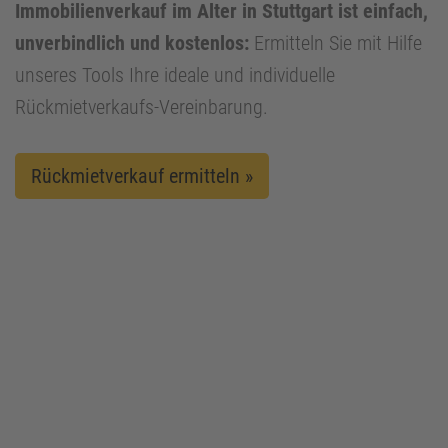
Immobilienverkauf im Alter in Stuttgart ist einfach,
unverbindlich und kostenlos:
Ermitteln Sie mit Hilfe
unseres Tools Ihre ideale und individuelle
Rückmietverkaufs-Vereinbarung.
Rückmietverkauf ermitteln »