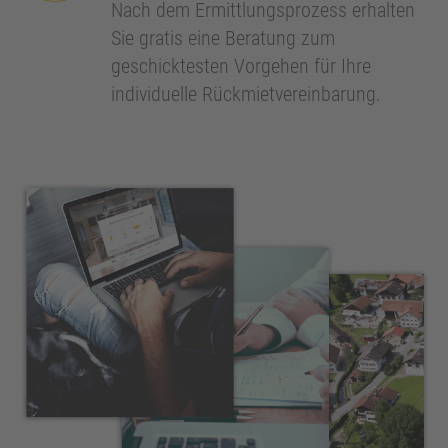
Nach dem Ermittlungsprozess erhalten
Sie gratis eine Beratung zum
geschicktesten Vorgehen für Ihre
individuelle Rückmietvereinbarung.