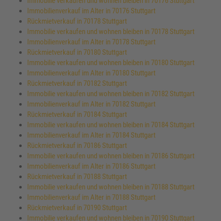
Immobilie verkaufen und wohnen bleiben in 70176 Stuttgart
Immobilienverkauf im Alter in 70176 Stuttgart
Rückmietverkauf in 70178 Stuttgart
Immobilie verkaufen und wohnen bleiben in 70178 Stuttgart
Immobilienverkauf im Alter in 70178 Stuttgart
Rückmietverkauf in 70180 Stuttgart
Immobilie verkaufen und wohnen bleiben in 70180 Stuttgart
Immobilienverkauf im Alter in 70180 Stuttgart
Rückmietverkauf in 70182 Stuttgart
Immobilie verkaufen und wohnen bleiben in 70182 Stuttgart
Immobilienverkauf im Alter in 70182 Stuttgart
Rückmietverkauf in 70184 Stuttgart
Immobilie verkaufen und wohnen bleiben in 70184 Stuttgart
Immobilienverkauf im Alter in 70184 Stuttgart
Rückmietverkauf in 70186 Stuttgart
Immobilie verkaufen und wohnen bleiben in 70186 Stuttgart
Immobilienverkauf im Alter in 70186 Stuttgart
Rückmietverkauf in 70188 Stuttgart
Immobilie verkaufen und wohnen bleiben in 70188 Stuttgart
Immobilienverkauf im Alter in 70188 Stuttgart
Rückmietverkauf in 70190 Stuttgart
Immobilie verkaufen und wohnen bleiben in 70190 Stuttgart