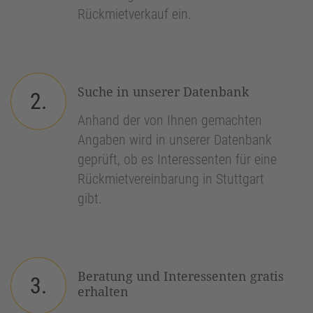
Rückmietverkauf ein.
Suche in unserer Datenbank
2.
Anhand der von Ihnen gemachten
Angaben wird in unserer Datenbank
geprüft, ob es Interessenten für eine
Rückmietvereinbarung in Stuttgart
gibt.
Beratung und Interessenten gratis
3.
erhalten