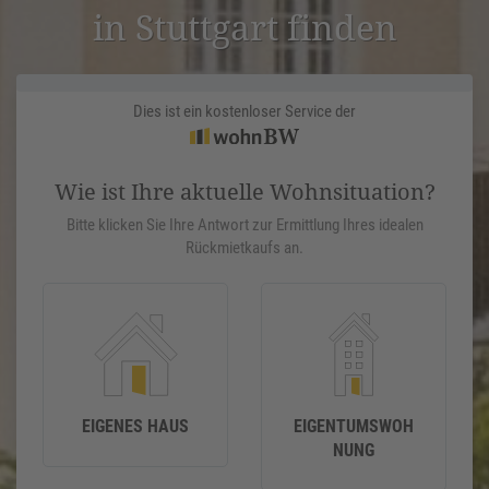
in Stuttgart finden
Dies ist ein kostenloser Service der
Wie ist Ihre aktuelle Wohnsituation?
Bitte klicken Sie Ihre Antwort zur Ermittlung Ihres idealen
Rückmietkaufs an.
EIGENES HAUS
EIGENTUMSWOH
NUNG