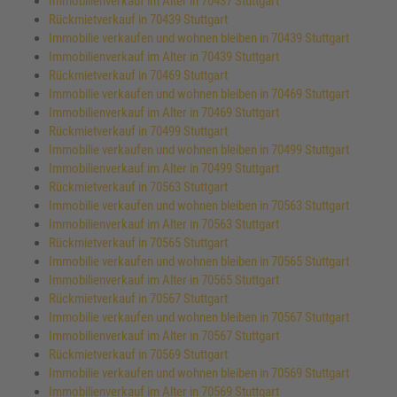
Immobilienverkauf im Alter in 70437 Stuttgart
Rückmietverkauf in 70439 Stuttgart
Immobilie verkaufen und wohnen bleiben in 70439 Stuttgart
Immobilienverkauf im Alter in 70439 Stuttgart
Rückmietverkauf in 70469 Stuttgart
Immobilie verkaufen und wohnen bleiben in 70469 Stuttgart
Immobilienverkauf im Alter in 70469 Stuttgart
Rückmietverkauf in 70499 Stuttgart
Immobilie verkaufen und wohnen bleiben in 70499 Stuttgart
Immobilienverkauf im Alter in 70499 Stuttgart
Rückmietverkauf in 70563 Stuttgart
Immobilie verkaufen und wohnen bleiben in 70563 Stuttgart
Immobilienverkauf im Alter in 70563 Stuttgart
Rückmietverkauf in 70565 Stuttgart
Immobilie verkaufen und wohnen bleiben in 70565 Stuttgart
Immobilienverkauf im Alter in 70565 Stuttgart
Rückmietverkauf in 70567 Stuttgart
Immobilie verkaufen und wohnen bleiben in 70567 Stuttgart
Immobilienverkauf im Alter in 70567 Stuttgart
Rückmietverkauf in 70569 Stuttgart
Immobilie verkaufen und wohnen bleiben in 70569 Stuttgart
Immobilienverkauf im Alter in 70569 Stuttgart