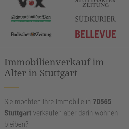
Immobilienverkauf im
Alter in Stuttgart
Sie möchten Ihre Immobilie in
70565
Stuttgart
verkaufen aber darin wohnen
bleiben?