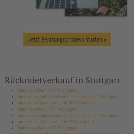
Jetzt Beratungsprozess starten »
Rückmietverkauf in Stuttgart
Rückmietverkauf in 70173 Stuttgart
Immobilie verkaufen und wohnen bleiben in 70173 Stuttgart
Immobilienverkauf im Alter in 70173 Stuttgart
Rückmietverkauf in 70174 Stuttgart
Immobilie verkaufen und wohnen bleiben in 70174 Stuttgart
Immobilienverkauf im Alter in 70174 Stuttgart
Rückmietverkauf in 70176 Stuttgart