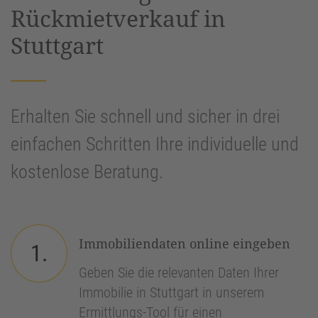
Rückmietverkauf in
Stuttgart
Erhalten Sie schnell und sicher in drei
einfachen Schritten Ihre individuelle und
kostenlose Beratung.
Immobiliendaten online eingeben
1.
Geben Sie die relevanten Daten Ihrer
Immobilie in Stuttgart in unserem
Ermittlungs-Tool für einen