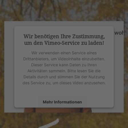
Wir benötigen Ihre Zustimmung,
um den Vimeo-Service zu laden!
Wir verwenden einen Service eines
Drittanbieters, um Videoinhalte einzubetten.
Dieser Service kann Daten zu Ihren
Aktivitäten sammeln. Bitte lesen Sie die
Details durch und stimmen Sie der Nutzung
des Service zu, um dieses Video anzusehen.
Mehr Informationen
Akzeptieren
powered by
Usercentrics Consent