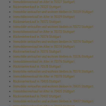
Immobilienverkauf im Alter in 70327 Stuttgart
Rückmietverkauf in 70329 Stuttgart
Immobilie verkaufen und wohnen bleiben in 70329 Stuttgart
Immobilienverkauf im Alter in 70329 Stuttgart
Rückmietverkauf in 70372 Stuttgart
Immobilie verkaufen und wohnen bleiben in 70372 Stuttgart
Immobilienverkauf im Alter in 70372 Stuttgart
Rückmietverkauf in 70374 Stuttgart
Immobilie verkaufen und wohnen bleiben in 70374 Stuttgart
Immobilienverkauf im Alter in 70374 Stuttgart
Rückmietverkauf in 70376 Stuttgart
Immobilie verkaufen und wohnen bleiben in 70376 Stuttgart
Immobilienverkauf im Alter in 70376 Stuttgart
Rückmietverkauf in 70378 Stuttgart
Immobilie verkaufen und wohnen bleiben in 70378 Stuttgart
Immobilienverkauf im Alter in 70378 Stuttgart
Rückmietverkauf in 70435 Stuttgart
Immobilie verkaufen und wohnen bleiben in 70435 Stuttgart
Immobilienverkauf im Alter in 70435 Stuttgart
Rückmietverkauf in 70437 Stuttgart
Immobilie verkaufen und wohnen bleiben in 70437 Stuttgart