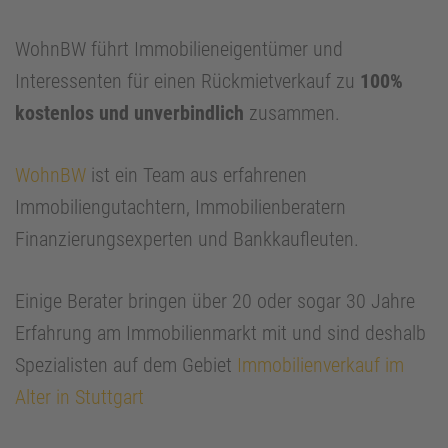
WohnBW führt Immobilieneigentümer und
Interessenten für einen Rückmietverkauf zu
100%
kostenlos und unverbindlich
zusammen.
WohnBW
ist ein Team aus erfahrenen
Immobiliengutachtern, Immobilienberatern
Finanzierungsexperten und Bankkaufleuten.
Einige Berater bringen über 20 oder sogar 30 Jahre
Erfahrung am Immobilienmarkt mit und sind deshalb
Spezialisten auf dem Gebiet
Immobilienverkauf im
Alter in Stuttgart