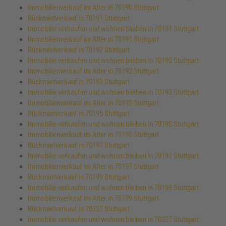
Immobilienverkauf im Alter in 70190 Stuttgart
Rückmietverkauf in 70191 Stuttgart
Immobilie verkaufen und wohnen bleiben in 70191 Stuttgart
Immobilienverkauf im Alter in 70191 Stuttgart
Rückmietverkauf in 70192 Stuttgart
Immobilie verkaufen und wohnen bleiben in 70192 Stuttgart
Immobilienverkauf im Alter in 70192 Stuttgart
Rückmietverkauf in 70193 Stuttgart
Immobilie verkaufen und wohnen bleiben in 70193 Stuttgart
Immobilienverkauf im Alter in 70193 Stuttgart
Rückmietverkauf in 70195 Stuttgart
Immobilie verkaufen und wohnen bleiben in 70195 Stuttgart
Immobilienverkauf im Alter in 70195 Stuttgart
Rückmietverkauf in 70197 Stuttgart
Immobilie verkaufen und wohnen bleiben in 70197 Stuttgart
Immobilienverkauf im Alter in 70197 Stuttgart
Rückmietverkauf in 70199 Stuttgart
Immobilie verkaufen und wohnen bleiben in 70199 Stuttgart
Immobilienverkauf im Alter in 70199 Stuttgart
Rückmietverkauf in 70327 Stuttgart
Immobilie verkaufen und wohnen bleiben in 70327 Stuttgart