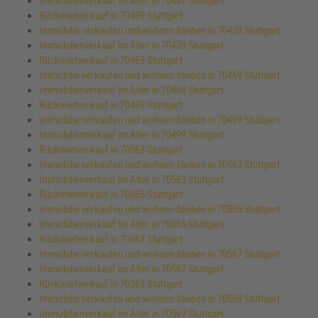
Immobilienverkauf im Alter in 70437 Stuttgart
Rückmietverkauf in 70439 Stuttgart
Immobilie verkaufen und wohnen bleiben in 70439 Stuttgart
Immobilienverkauf im Alter in 70439 Stuttgart
Rückmietverkauf in 70469 Stuttgart
Immobilie verkaufen und wohnen bleiben in 70469 Stuttgart
Immobilienverkauf im Alter in 70469 Stuttgart
Rückmietverkauf in 70499 Stuttgart
Immobilie verkaufen und wohnen bleiben in 70499 Stuttgart
Immobilienverkauf im Alter in 70499 Stuttgart
Rückmietverkauf in 70563 Stuttgart
Immobilie verkaufen und wohnen bleiben in 70563 Stuttgart
Immobilienverkauf im Alter in 70563 Stuttgart
Rückmietverkauf in 70565 Stuttgart
Immobilie verkaufen und wohnen bleiben in 70565 Stuttgart
Immobilienverkauf im Alter in 70565 Stuttgart
Rückmietverkauf in 70567 Stuttgart
Immobilie verkaufen und wohnen bleiben in 70567 Stuttgart
Immobilienverkauf im Alter in 70567 Stuttgart
Rückmietverkauf in 70569 Stuttgart
Immobilie verkaufen und wohnen bleiben in 70569 Stuttgart
Immobilienverkauf im Alter in 70569 Stuttgart