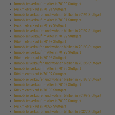
Immobilienverkauf im Alter in 70190 Stuttgart
Rückmietverkauf in 70191 Stuttgart
Immobilie verkaufen und wohnen bleiben in 70191 Stuttgart
Immobilienverkauf im Alter in 70191 Stuttgart
Rückmietverkauf in 70192 Stuttgart
Immobilie verkaufen und wohnen bleiben in 70192 Stuttgart
Immobilienverkauf im Alter in 70192 Stuttgart
Rückmietverkauf in 70193 Stuttgart
Immobilie verkaufen und wohnen bleiben in 70193 Stuttgart
Immobilienverkauf im Alter in 70193 Stuttgart
Rückmietverkauf in 70195 Stuttgart
Immobilie verkaufen und wohnen bleiben in 70195 Stuttgart
Immobilienverkauf im Alter in 70195 Stuttgart
Rückmietverkauf in 70197 Stuttgart
Immobilie verkaufen und wohnen bleiben in 70197 Stuttgart
Immobilienverkauf im Alter in 70197 Stuttgart
Rückmietverkauf in 70199 Stuttgart
Immobilie verkaufen und wohnen bleiben in 70199 Stuttgart
Immobilienverkauf im Alter in 70199 Stuttgart
Rückmietverkauf in 70327 Stuttgart
Immobilie verkaufen und wohnen bleiben in 70327 Stuttgart