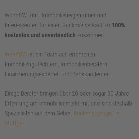
WohnBW führt Immobilieneigentümer und
Interessenten für einen Rückmietverkauf zu
100%
kostenlos und unverbindlich
zusammen.
WohnBW
ist ein Team aus erfahrenen
Immobiliengutachtern, Immobilienberatern
Finanzierungsexperten und Bankkaufleuten.
Einige Berater bringen über 20 oder sogar 30 Jahre
Erfahrung am Immobilienmarkt mit und sind deshalb
Spezialisten auf dem Gebiet
Rückmietverkauf in
Stuttgart