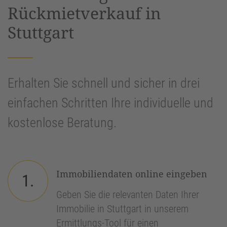
Rückmietverkauf in
Stuttgart
Erhalten Sie schnell und sicher in drei
einfachen Schritten Ihre individuelle und
kostenlose Beratung.
Immobiliendaten online eingeben
1.
Geben Sie die relevanten Daten Ihrer
Immobilie in Stuttgart in unserem
Ermittlungs-Tool für einen