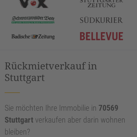
Rückmietverkauf in
Stuttgart
Sie möchten Ihre Immobilie in
70569
Stuttgart
verkaufen aber darin wohnen
bleiben?