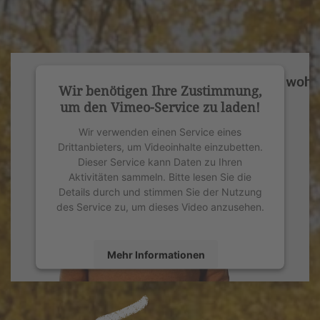
Wir benötigen Ihre Zustimmung,
um den Vimeo-Service zu laden!
Wir verwenden einen Service eines
Drittanbieters, um Videoinhalte einzubetten.
Dieser Service kann Daten zu Ihren
Aktivitäten sammeln. Bitte lesen Sie die
Details durch und stimmen Sie der Nutzung
des Service zu, um dieses Video anzusehen.
Mehr Informationen
Akzeptieren
powered by
Usercentrics Consent