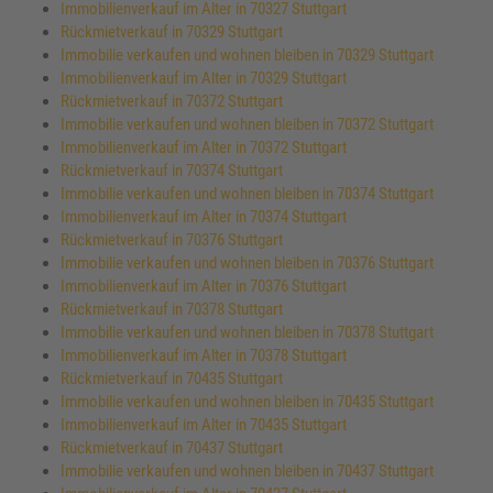
Immobilienverkauf im Alter in 70327 Stuttgart
Rückmietverkauf in 70329 Stuttgart
Immobilie verkaufen und wohnen bleiben in 70329 Stuttgart
Immobilienverkauf im Alter in 70329 Stuttgart
Rückmietverkauf in 70372 Stuttgart
Immobilie verkaufen und wohnen bleiben in 70372 Stuttgart
Immobilienverkauf im Alter in 70372 Stuttgart
Rückmietverkauf in 70374 Stuttgart
Immobilie verkaufen und wohnen bleiben in 70374 Stuttgart
Immobilienverkauf im Alter in 70374 Stuttgart
Rückmietverkauf in 70376 Stuttgart
Immobilie verkaufen und wohnen bleiben in 70376 Stuttgart
Immobilienverkauf im Alter in 70376 Stuttgart
Rückmietverkauf in 70378 Stuttgart
Immobilie verkaufen und wohnen bleiben in 70378 Stuttgart
Immobilienverkauf im Alter in 70378 Stuttgart
Rückmietverkauf in 70435 Stuttgart
Immobilie verkaufen und wohnen bleiben in 70435 Stuttgart
Immobilienverkauf im Alter in 70435 Stuttgart
Rückmietverkauf in 70437 Stuttgart
Immobilie verkaufen und wohnen bleiben in 70437 Stuttgart