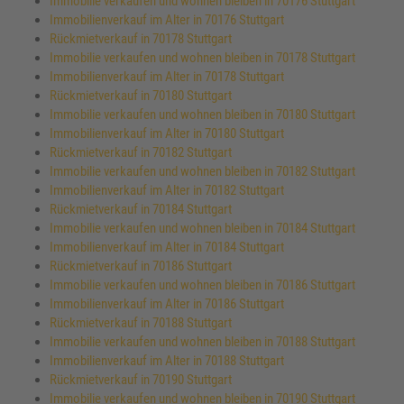
Immobilie verkaufen und wohnen bleiben in 70176 Stuttgart
Immobilienverkauf im Alter in 70176 Stuttgart
Rückmietverkauf in 70178 Stuttgart
Immobilie verkaufen und wohnen bleiben in 70178 Stuttgart
Immobilienverkauf im Alter in 70178 Stuttgart
Rückmietverkauf in 70180 Stuttgart
Immobilie verkaufen und wohnen bleiben in 70180 Stuttgart
Immobilienverkauf im Alter in 70180 Stuttgart
Rückmietverkauf in 70182 Stuttgart
Immobilie verkaufen und wohnen bleiben in 70182 Stuttgart
Immobilienverkauf im Alter in 70182 Stuttgart
Rückmietverkauf in 70184 Stuttgart
Immobilie verkaufen und wohnen bleiben in 70184 Stuttgart
Immobilienverkauf im Alter in 70184 Stuttgart
Rückmietverkauf in 70186 Stuttgart
Immobilie verkaufen und wohnen bleiben in 70186 Stuttgart
Immobilienverkauf im Alter in 70186 Stuttgart
Rückmietverkauf in 70188 Stuttgart
Immobilie verkaufen und wohnen bleiben in 70188 Stuttgart
Immobilienverkauf im Alter in 70188 Stuttgart
Rückmietverkauf in 70190 Stuttgart
Immobilie verkaufen und wohnen bleiben in 70190 Stuttgart