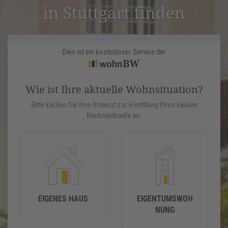
in Stuttgart finden
Dies ist ein kostenloser Service der
Wie ist Ihre aktuelle Wohnsituation?
Bitte klicken Sie Ihre Antwort zur Ermittlung Ihres idealen
Rückmietkaufs an.
EIGENES HAUS
EIGENTUMSWOH
NUNG