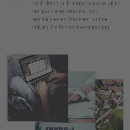
Nach dem Ermittlungsprozess erhalten
Sie gratis eine Beratung zum
geschicktesten Vorgehen für Ihre
individuelle Rückmietvereinbarung.