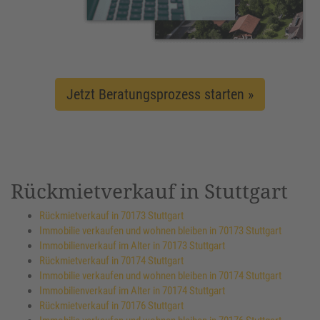
Jetzt Beratungsprozess starten »
Rückmietverkauf in Stuttgart
Rückmietverkauf in 70173 Stuttgart
Immobilie verkaufen und wohnen bleiben in 70173 Stuttgart
Immobilienverkauf im Alter in 70173 Stuttgart
Rückmietverkauf in 70174 Stuttgart
Immobilie verkaufen und wohnen bleiben in 70174 Stuttgart
Immobilienverkauf im Alter in 70174 Stuttgart
Rückmietverkauf in 70176 Stuttgart