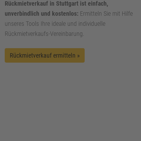
Rückmietverkauf in Stuttgart ist einfach,
unverbindlich und kostenlos:
Ermitteln Sie mit Hilfe
unseres Tools Ihre ideale und individuelle
Rückmietverkaufs-Vereinbarung.
Rückmietverkauf ermitteln »