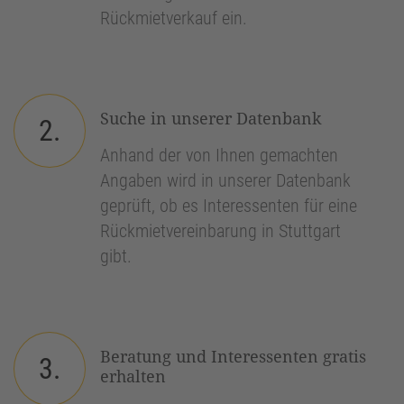
Rückmietverkauf ein.
Suche in unserer Datenbank
2.
Anhand der von Ihnen gemachten
Angaben wird in unserer Datenbank
geprüft, ob es Interessenten für eine
Rückmietvereinbarung in Stuttgart
gibt.
Beratung und Interessenten gratis
3.
erhalten