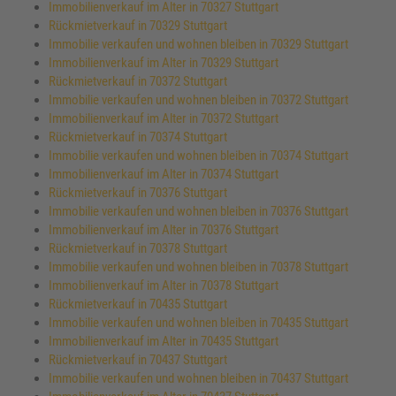
Immobilienverkauf im Alter in 70327 Stuttgart
Rückmietverkauf in 70329 Stuttgart
Immobilie verkaufen und wohnen bleiben in 70329 Stuttgart
Immobilienverkauf im Alter in 70329 Stuttgart
Rückmietverkauf in 70372 Stuttgart
Immobilie verkaufen und wohnen bleiben in 70372 Stuttgart
Immobilienverkauf im Alter in 70372 Stuttgart
Rückmietverkauf in 70374 Stuttgart
Immobilie verkaufen und wohnen bleiben in 70374 Stuttgart
Immobilienverkauf im Alter in 70374 Stuttgart
Rückmietverkauf in 70376 Stuttgart
Immobilie verkaufen und wohnen bleiben in 70376 Stuttgart
Immobilienverkauf im Alter in 70376 Stuttgart
Rückmietverkauf in 70378 Stuttgart
Immobilie verkaufen und wohnen bleiben in 70378 Stuttgart
Immobilienverkauf im Alter in 70378 Stuttgart
Rückmietverkauf in 70435 Stuttgart
Immobilie verkaufen und wohnen bleiben in 70435 Stuttgart
Immobilienverkauf im Alter in 70435 Stuttgart
Rückmietverkauf in 70437 Stuttgart
Immobilie verkaufen und wohnen bleiben in 70437 Stuttgart