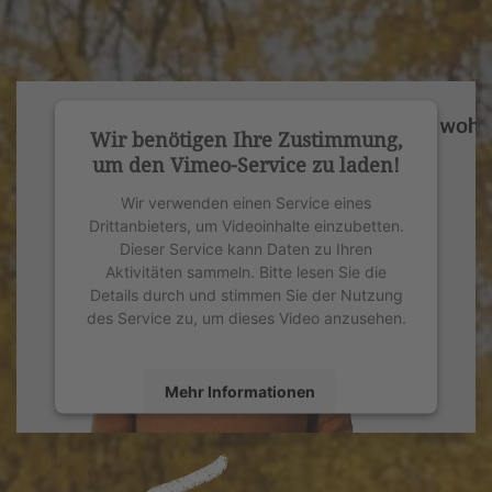
Wir benötigen Ihre Zustimmung,
um den Vimeo-Service zu laden!
Wir verwenden einen Service eines
Drittanbieters, um Videoinhalte einzubetten.
Dieser Service kann Daten zu Ihren
Aktivitäten sammeln. Bitte lesen Sie die
Details durch und stimmen Sie der Nutzung
des Service zu, um dieses Video anzusehen.
Mehr Informationen
Akzeptieren
powered by
Usercentrics Consent