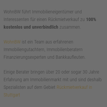
WohnBW führt Immobilieneigentümer und
Interessenten für einen Rückmietverkauf zu
100%
kostenlos und unverbindlich
zusammen.
WohnBW
ist ein Team aus erfahrenen
Immobiliengutachtern, Immobilienberatern
Finanzierungsexperten und Bankkaufleuten.
Einige Berater bringen über 20 oder sogar 30 Jahre
Erfahrung am Immobilienmarkt mit und sind deshalb
Spezialisten auf dem Gebiet
Rückmietverkauf in
Stuttgart