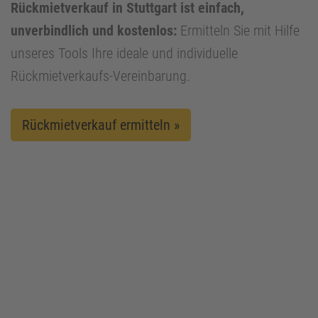
Rückmietverkauf in Stuttgart ist einfach,
unverbindlich und kostenlos:
Ermitteln Sie mit Hilfe
unseres Tools Ihre ideale und individuelle
Rückmietverkaufs-Vereinbarung.
Rückmietverkauf ermitteln »