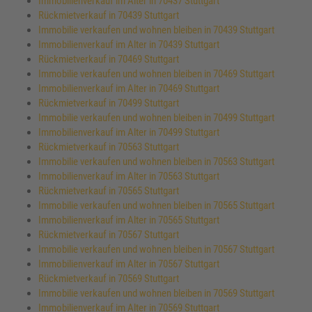
Immobilienverkauf im Alter in 70437 Stuttgart
Rückmietverkauf in 70439 Stuttgart
Immobilie verkaufen und wohnen bleiben in 70439 Stuttgart
Immobilienverkauf im Alter in 70439 Stuttgart
Rückmietverkauf in 70469 Stuttgart
Immobilie verkaufen und wohnen bleiben in 70469 Stuttgart
Immobilienverkauf im Alter in 70469 Stuttgart
Rückmietverkauf in 70499 Stuttgart
Immobilie verkaufen und wohnen bleiben in 70499 Stuttgart
Immobilienverkauf im Alter in 70499 Stuttgart
Rückmietverkauf in 70563 Stuttgart
Immobilie verkaufen und wohnen bleiben in 70563 Stuttgart
Immobilienverkauf im Alter in 70563 Stuttgart
Rückmietverkauf in 70565 Stuttgart
Immobilie verkaufen und wohnen bleiben in 70565 Stuttgart
Immobilienverkauf im Alter in 70565 Stuttgart
Rückmietverkauf in 70567 Stuttgart
Immobilie verkaufen und wohnen bleiben in 70567 Stuttgart
Immobilienverkauf im Alter in 70567 Stuttgart
Rückmietverkauf in 70569 Stuttgart
Immobilie verkaufen und wohnen bleiben in 70569 Stuttgart
Immobilienverkauf im Alter in 70569 Stuttgart