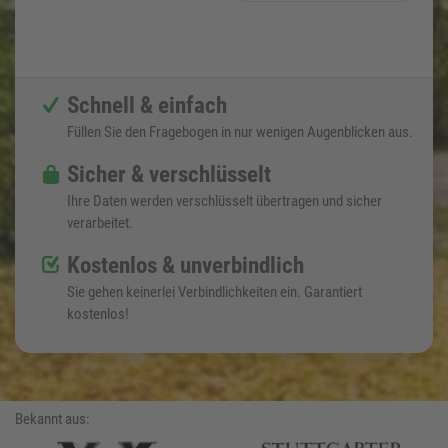
Schnell & einfach
Füllen Sie den Fragebogen in nur wenigen Augenblicken aus.
Sicher & verschlüsselt
Ihre Daten werden verschlüsselt übertragen und sicher
verarbeitet.
Kostenlos & unverbindlich
Sie gehen keinerlei Verbindlichkeiten ein. Garantiert
kostenlos!
Bekannt aus: