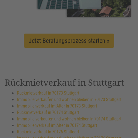
Jetzt Beratungsprozess starten »
Rückmietverkauf in Stuttgart
Rückmietverkauf in 70173 Stuttgart
Immobilie verkaufen und wohnen bleiben in 70173 Stuttgart
Immobilienverkauf im Alter in 70173 Stuttgart
Rückmietverkauf in 70174 Stuttgart
Immobilie verkaufen und wohnen bleiben in 70174 Stuttgart
Immobilienverkauf im Alter in 70174 Stuttgart
Rückmietverkauf in 70176 Stuttgart