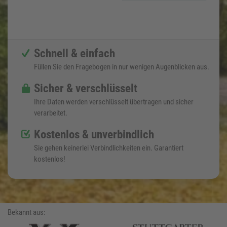
Schnell & einfach
Füllen Sie den Fragebogen in nur wenigen Augenblicken aus.
Sicher & verschlüsselt
Ihre Daten werden verschlüsselt übertragen und sicher
verarbeitet.
Kostenlos & unverbindlich
Sie gehen keinerlei Verbindlichkeiten ein. Garantiert
kostenlos!
Bekannt aus: