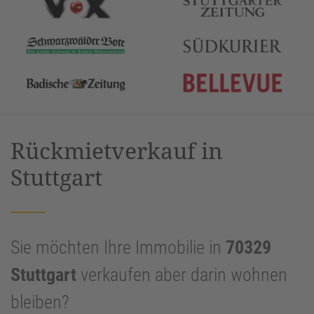
Rückmietverkauf in
Stuttgart
Sie möchten Ihre Immobilie in
70329
Stuttgart
verkaufen aber darin wohnen
bleiben?