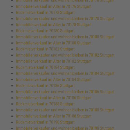
Immobilie verkaufen und wohnen bleiben in 70176 Stuttgart
Immobilienverkauf im Alter in 70176 Stuttgart
Rückmietverkauf in 70178 Stuttgart
Immobilie verkaufen und wohnen bleiben in 70178 Stuttgart
Immobilienverkauf im Alter in 70178 Stuttgart
Rückmietverkauf in 70180 Stuttgart
Immobilie verkaufen und wohnen bleiben in 70180 Stuttgart
Immobilienverkauf im Alter in 70180 Stuttgart
Rückmietverkauf in 70182 Stuttgart
Immobilie verkaufen und wohnen bleiben in 70182 Stuttgart
Immobilienverkauf im Alter in 70182 Stuttgart
Rückmietverkauf in 70184 Stuttgart
Immobilie verkaufen und wohnen bleiben in 70184 Stuttgart
Immobilienverkauf im Alter in 70184 Stuttgart
Rückmietverkauf in 70186 Stuttgart
Immobilie verkaufen und wohnen bleiben in 70186 Stuttgart
Immobilienverkauf im Alter in 70186 Stuttgart
Rückmietverkauf in 70188 Stuttgart
Immobilie verkaufen und wohnen bleiben in 70188 Stuttgart
Immobilienverkauf im Alter in 70188 Stuttgart
Rückmietverkauf in 70190 Stuttgart
Immobilie verkaufen und wohnen bleiben in 70190 Stuttgart