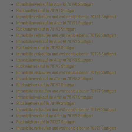
Immobilienverkauf im Alter in 70190 Stuttgart
Rückmietverkauf in 70191 Stuttgart
Immobilie verkaufen und wohnen bleiben in 70191 Stuttgart
Immobilienverkauf im Alter in 70191 Stuttgart
Rückmietverkauf in 70192 Stuttgart
Immobilie verkaufen und wohnen bleiben in 70192 Stuttgart
Immobilienverkauf im Alter in 70192 Stuttgart
Rückmietverkauf in 70193 Stuttgart
Immobilie verkaufen und wohnen bleiben in 70193 Stuttgart
Immobilienverkauf im Alter in 70193 Stuttgart
Rückmietverkauf in 70195 Stuttgart
Immobilie verkaufen und wohnen bleiben in 70195 Stuttgart
Immobilienverkauf im Alter in 70195 Stuttgart
Rückmietverkauf in 70197 Stuttgart
Immobilie verkaufen und wohnen bleiben in 70197 Stuttgart
Immobilienverkauf im Alter in 70197 Stuttgart
Rückmietverkauf in 70199 Stuttgart
Immobilie verkaufen und wohnen bleiben in 70199 Stuttgart
Immobilienverkauf im Alter in 70199 Stuttgart
Rückmietverkauf in 70327 Stuttgart
Immobilie verkaufen und wohnen bleiben in 70327 Stuttgart