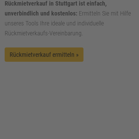
Rückmietverkauf in Stuttgart ist einfach,
unverbindlich und kostenlos:
Ermitteln Sie mit Hilfe
unseres Tools Ihre ideale und individuelle
Rückmietverkaufs-Vereinbarung.
Rückmietverkauf ermitteln »