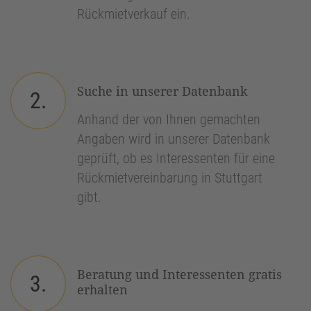
Rückmietverkauf ein.
Suche in unserer Datenbank
2.
Anhand der von Ihnen gemachten
Angaben wird in unserer Datenbank
geprüft, ob es Interessenten für eine
Rückmietvereinbarung in Stuttgart
gibt.
Beratung und Interessenten gratis
3.
erhalten