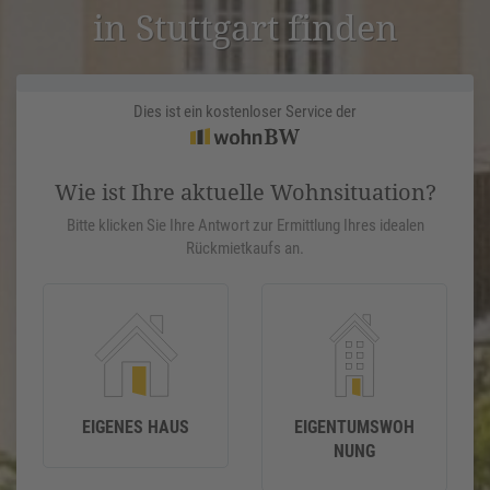
in Stuttgart finden
Dies ist ein kostenloser Service der
Wie ist Ihre aktuelle Wohnsituation?
Bitte klicken Sie Ihre Antwort zur Ermittlung Ihres idealen
Rückmietkaufs an.
EIGENES HAUS
EIGENTUMSWOH
NUNG