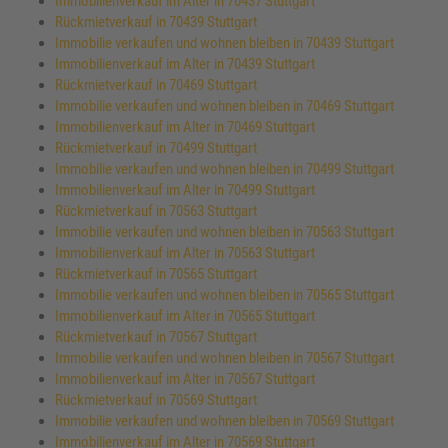
Immobilienverkauf im Alter in 70437 Stuttgart
Rückmietverkauf in 70439 Stuttgart
Immobilie verkaufen und wohnen bleiben in 70439 Stuttgart
Immobilienverkauf im Alter in 70439 Stuttgart
Rückmietverkauf in 70469 Stuttgart
Immobilie verkaufen und wohnen bleiben in 70469 Stuttgart
Immobilienverkauf im Alter in 70469 Stuttgart
Rückmietverkauf in 70499 Stuttgart
Immobilie verkaufen und wohnen bleiben in 70499 Stuttgart
Immobilienverkauf im Alter in 70499 Stuttgart
Rückmietverkauf in 70563 Stuttgart
Immobilie verkaufen und wohnen bleiben in 70563 Stuttgart
Immobilienverkauf im Alter in 70563 Stuttgart
Rückmietverkauf in 70565 Stuttgart
Immobilie verkaufen und wohnen bleiben in 70565 Stuttgart
Immobilienverkauf im Alter in 70565 Stuttgart
Rückmietverkauf in 70567 Stuttgart
Immobilie verkaufen und wohnen bleiben in 70567 Stuttgart
Immobilienverkauf im Alter in 70567 Stuttgart
Rückmietverkauf in 70569 Stuttgart
Immobilie verkaufen und wohnen bleiben in 70569 Stuttgart
Immobilienverkauf im Alter in 70569 Stuttgart