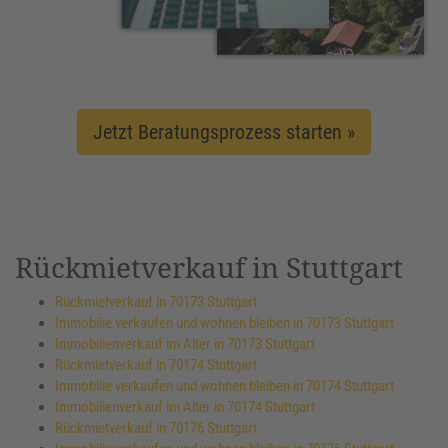
Jetzt Beratungsprozess starten »
Rückmietverkauf in Stuttgart
Rückmietverkauf in 70173 Stuttgart
Immobilie verkaufen und wohnen bleiben in 70173 Stuttgart
Immobilienverkauf im Alter in 70173 Stuttgart
Rückmietverkauf in 70174 Stuttgart
Immobilie verkaufen und wohnen bleiben in 70174 Stuttgart
Immobilienverkauf im Alter in 70174 Stuttgart
Rückmietverkauf in 70176 Stuttgart