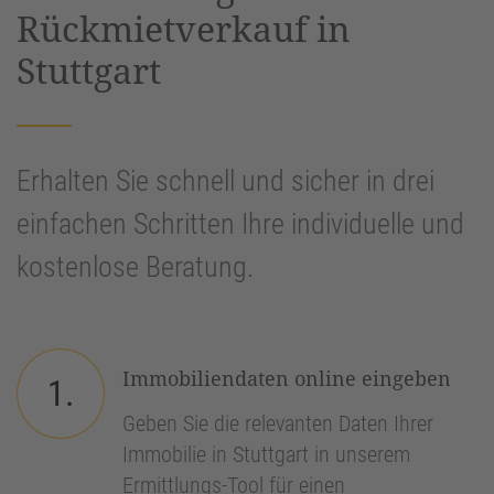
Rückmietverkauf in
Stuttgart
Erhalten Sie schnell und sicher in drei
einfachen Schritten Ihre individuelle und
kostenlose Beratung.
Immobiliendaten online eingeben
1.
Geben Sie die relevanten Daten Ihrer
Immobilie in Stuttgart in unserem
Ermittlungs-Tool für einen