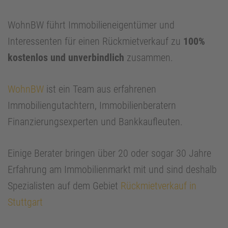
WohnBW führt Immobilieneigentümer und
Interessenten für einen Rückmietverkauf zu
100%
kostenlos und unverbindlich
zusammen.
WohnBW
ist ein Team aus erfahrenen
Immobiliengutachtern, Immobilienberatern
Finanzierungsexperten und Bankkaufleuten.
Einige Berater bringen über 20 oder sogar 30 Jahre
Erfahrung am Immobilienmarkt mit und sind deshalb
Spezialisten auf dem Gebiet
Rückmietverkauf in
Stuttgart