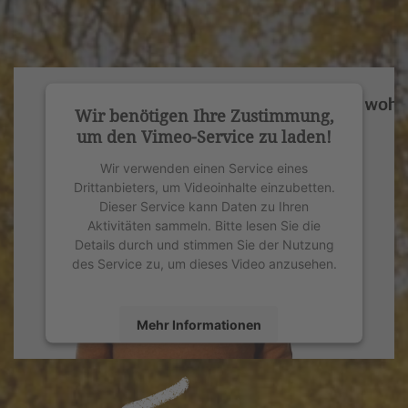
Wir benötigen Ihre Zustimmung,
um den Vimeo-Service zu laden!
Wir verwenden einen Service eines
Drittanbieters, um Videoinhalte einzubetten.
Dieser Service kann Daten zu Ihren
Aktivitäten sammeln. Bitte lesen Sie die
Details durch und stimmen Sie der Nutzung
des Service zu, um dieses Video anzusehen.
Mehr Informationen
Akzeptieren
powered by
Usercentrics Consent