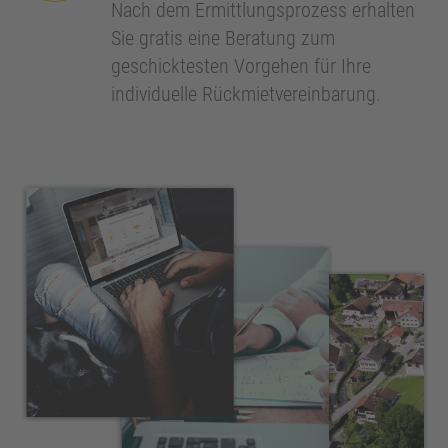
Nach dem Ermittlungsprozess erhalten
Sie gratis eine Beratung zum
geschicktesten Vorgehen für Ihre
individuelle Rückmietvereinbarung.