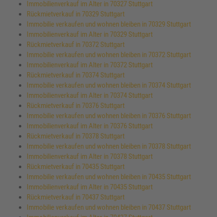
Immobilienverkauf im Alter in 70327 Stuttgart
Rückmietverkauf in 70329 Stuttgart
Immobilie verkaufen und wohnen bleiben in 70329 Stuttgart
Immobilienverkauf im Alter in 70329 Stuttgart
Rückmietverkauf in 70372 Stuttgart
Immobilie verkaufen und wohnen bleiben in 70372 Stuttgart
Immobilienverkauf im Alter in 70372 Stuttgart
Rückmietverkauf in 70374 Stuttgart
Immobilie verkaufen und wohnen bleiben in 70374 Stuttgart
Immobilienverkauf im Alter in 70374 Stuttgart
Rückmietverkauf in 70376 Stuttgart
Immobilie verkaufen und wohnen bleiben in 70376 Stuttgart
Immobilienverkauf im Alter in 70376 Stuttgart
Rückmietverkauf in 70378 Stuttgart
Immobilie verkaufen und wohnen bleiben in 70378 Stuttgart
Immobilienverkauf im Alter in 70378 Stuttgart
Rückmietverkauf in 70435 Stuttgart
Immobilie verkaufen und wohnen bleiben in 70435 Stuttgart
Immobilienverkauf im Alter in 70435 Stuttgart
Rückmietverkauf in 70437 Stuttgart
Immobilie verkaufen und wohnen bleiben in 70437 Stuttgart