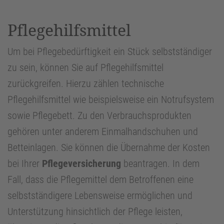
Pflegehilfsmittel
Um bei Pflegebedürftigkeit ein Stück selbstständiger
zu sein, können Sie auf Pflegehilfsmittel
zurückgreifen. Hierzu zählen technische
Pflegehilfsmittel wie beispielsweise ein Notrufsystem
sowie Pflegebett. Zu den Verbrauchsprodukten
gehören unter anderem Einmalhandschuhen und
Betteinlagen. Sie können die Übernahme der Kosten
bei Ihrer
Pflegeversicherung
beantragen. In dem
Fall, dass die Pflegemittel dem Betroffenen eine
selbstständigere Lebensweise ermöglichen und
Unterstützung hinsichtlich der Pflege leisten,