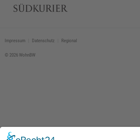
Impressum
Datenschutz
Regional
© 2026 WohnBW