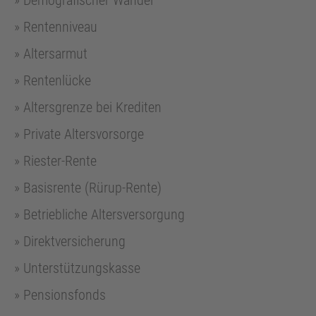
Demografischer Wandel
Rentenniveau
Altersarmut
Rentenlücke
Altersgrenze bei Krediten
Private Altersvorsorge
Riester-Rente
Basisrente (Rürup-Rente)
Betriebliche Altersversorgung
Direktversicherung
Unterstützungskasse
Pensionsfonds