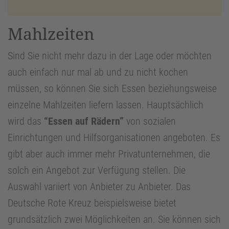
Mahlzeiten
Sind Sie nicht mehr dazu in der Lage oder möchten
auch einfach nur mal ab und zu nicht kochen
müssen, so können Sie sich Essen beziehungsweise
einzelne Mahlzeiten liefern lassen. Hauptsächlich
wird das
“Essen auf Rädern”
von sozialen
Einrichtungen und Hilfsorganisationen angeboten. Es
gibt aber auch immer mehr Privatunternehmen, die
solch ein Angebot zur Verfügung stellen. Die
Auswahl variiert von Anbieter zu Anbieter. Das
Deutsche Rote Kreuz beispielsweise bietet
grundsätzlich zwei Möglichkeiten an. Sie können sich