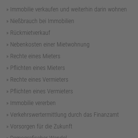
Immobilie verkaufen und weiterhin darin wohnen
Nießbrauch bei Immobilien
Rückmietverkauf
Nebenkosten einer Mietwohnung
Rechte eines Mieters
Pflichten eines Mieters
Rechte eines Vermieters
Pflichten eines Vermieters
Immobilie vererben
Verkehrswertermittlung durch das Finanzamt
Vorsorgen für die Zukunft