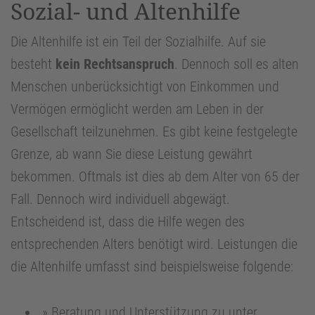
Sozial- und Altenhilfe
Die Altenhilfe ist ein Teil der Sozialhilfe. Auf sie
besteht
kein Rechtsanspruch
. Dennoch soll es alten
Menschen unberücksichtigt von Einkommen und
Vermögen ermöglicht werden am Leben in der
Gesellschaft teilzunehmen. Es gibt keine festgelegte
Grenze, ab wann Sie diese Leistung gewährt
bekommen. Oftmals ist dies ab dem Alter von 65 der
Fall. Dennoch wird individuell abgewägt.
Entscheidend ist, dass die Hilfe wegen des
entsprechenden Alters benötigt wird. Leistungen die
die Altenhilfe umfasst sind beispielsweise folgende:
Beratung und Unterstützung zu unter