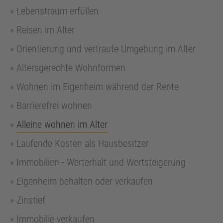
Lebenstraum erfüllen
Reisen im Alter
Orientierung und vertraute Umgebung im Alter
Altersgerechte Wohnformen
Wohnen im Eigenheim während der Rente
Barrierefrei wohnen
Alleine wohnen im Alter
Laufende Kosten als Hausbesitzer
Immobilien - Werterhalt und Wertsteigerung
Eigenheim behalten oder verkaufen
Zinstief
Immobilie verkaufen