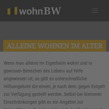
ALLEINE WOHNEN IM ALTER
Wenn man alleine im Eigenheim wohnt und in
gewissen Bereichen des Lebens auf Hilfe
angewiesen ist, so gibt es unterschiedliche
Hilfsangebote die einem, je nach dem, gegen Entgelt
zur Verfügung gestellt werden. Selbst bei kleineren
Einschränkungen gibt es ein Angebot zur