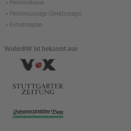
Pensionskasse
Pensionszusage (Direktzusage)
Entnahmeplan
WohnBW ist bekannt aus