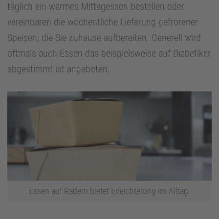
täglich ein warmes Mittagessen bestellen oder
vereinbaren die wöchentliche Lieferung gefrorener
Speisen, die Sie zuhause aufbereiten. Generell wird
oftmals auch Essen das beispielsweise auf Diabetiker
abgestimmt ist angeboten.
Essen auf Rädern bietet Erleichterung im Alltag.