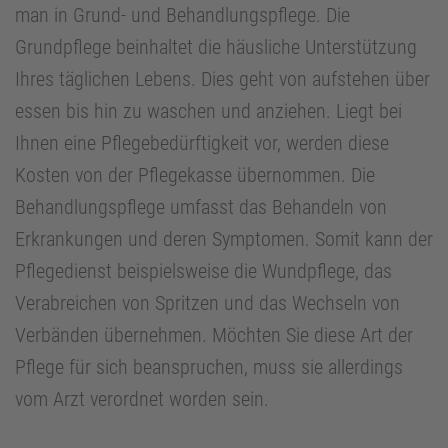
man in Grund- und Behandlungspflege. Die
Grundpflege beinhaltet die häusliche Unterstützung
Ihres täglichen Lebens. Dies geht von aufstehen über
essen bis hin zu waschen und anziehen. Liegt bei
Ihnen eine Pflegebedürftigkeit vor, werden diese
Kosten von der Pflegekasse übernommen. Die
Behandlungspflege umfasst das Behandeln von
Erkrankungen und deren Symptomen. Somit kann der
Pflegedienst beispielsweise die Wundpflege, das
Verabreichen von Spritzen und das Wechseln von
Verbänden übernehmen. Möchten Sie diese Art der
Pflege für sich beanspruchen, muss sie allerdings
vom Arzt verordnet worden sein.