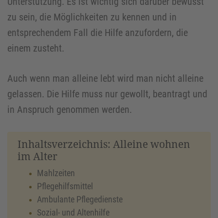
Unterstützung. Es ist wichtig sich darüber bewusst
zu sein, die Möglichkeiten zu kennen und in
entsprechendem Fall die Hilfe anzufordern, die
einem zusteht.
Auch wenn man alleine lebt wird man nicht alleine
gelassen. Die Hilfe muss nur gewollt, beantragt und
in Anspruch genommen werden.
Inhaltsverzeichnis: Alleine wohnen
im Alter
Mahlzeiten
Pflegehilfsmittel
Ambulante Pflegedienste
Sozial- und Altenhilfe