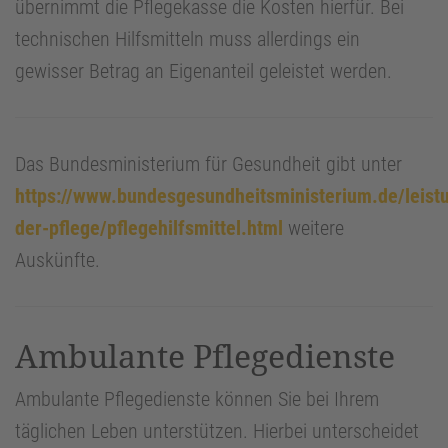
übernimmt die Pflegekasse die Kosten hierfür. Bei
technischen Hilfsmitteln muss allerdings ein
gewisser Betrag an Eigenanteil geleistet werden.
Das Bundesministerium für Gesundheit gibt unter
https://www.bundesgesundheitsministerium.de/leist
der-pflege/pflegehilfsmittel.html
weitere
Auskünfte.
Ambulante Pflegedienste
Ambulante Pflegedienste können Sie bei Ihrem
täglichen Leben unterstützen. Hierbei unterscheidet