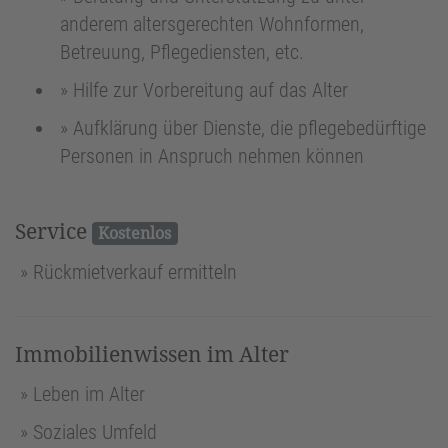
anderem altersgerechten Wohnformen,
Betreuung, Pflegediensten, etc.
Hilfe zur Vorbereitung auf das Alter
Aufklärung über Dienste, die pflegebedürftige
Personen in Anspruch nehmen können
Service
Kostenlos
Rückmietverkauf ermitteln
Immobilienwissen im Alter
Leben im Alter
Soziales Umfeld