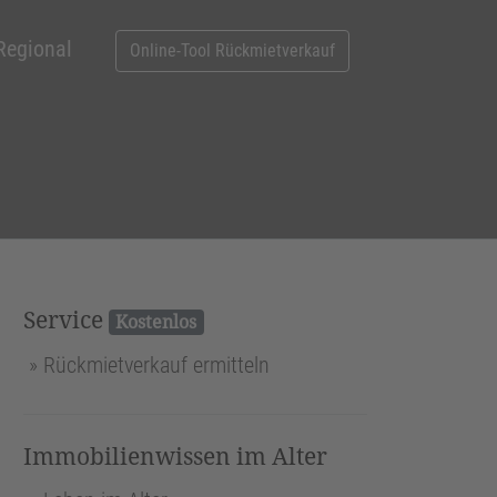
Regional
Online-Tool Rückmietverkauf
Service
Kostenlos
Rückmietverkauf ermitteln
Immobilienwissen im Alter