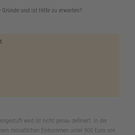
 Gründe und ist Hilfe zu erwarten?
t
ngestuft wird ist nicht genau definiert. In der
 einem monatlichen Einkommen unter 900 Euro von