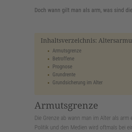
Doch wann gilt man als arm, was sind die
Inhaltsverzeichnis: Altersarmu
Armutsgrenze
Betroffene
Prognose
Grundrente
Grundsicherung im Alter
Armutsgrenze
Die Grenze ab wann man im Alter als arm ei
Politik und den Medien wird oftmals bei