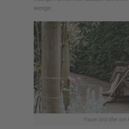
weniger.
Frauen sind öfter von 