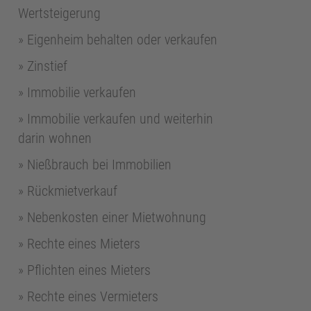
Wertsteigerung
Eigenheim behalten oder verkaufen
Zinstief
Immobilie verkaufen
Immobilie verkaufen und weiterhin
darin wohnen
Nießbrauch bei Immobilien
Rückmietverkauf
Nebenkosten einer Mietwohnung
Rechte eines Mieters
Pflichten eines Mieters
Rechte eines Vermieters