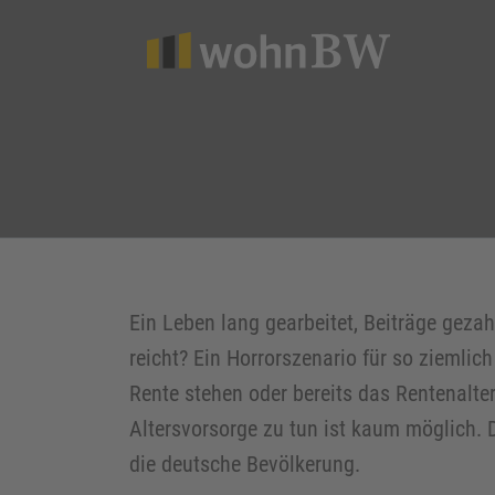
Ein Leben lang gearbeitet, Beiträge geza
reicht? Ein Horrorszenario für so ziemlich
Rente stehen oder bereits das Rentenalter
Altersvorsorge zu tun ist kaum möglich. 
die deutsche Bevölkerung.