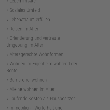
Leben im Alter
Soziales Umfeld
Lebenstraum erfüllen
Reisen im Alter
Orientierung und vertraute
Umgebung im Alter
Altersgerechte Wohnformen
Wohnen im Eigenheim während der
Rente
Barrierefrei wohnen
Alleine wohnen im Alter
Laufende Kosten als Hausbesitzer
Immobilien - Werterhalt und