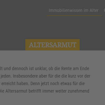
Immobilienwissen im Alter
ALTERSARMUT
hlt und dennoch ist unklar, ob die Rente am Ende
 jeden. Insbesondere aber für die die kurz vor der
 erreicht haben. Denn jetzt noch etwas für die
Die Altersarmut betrifft immer weiter zunehmend