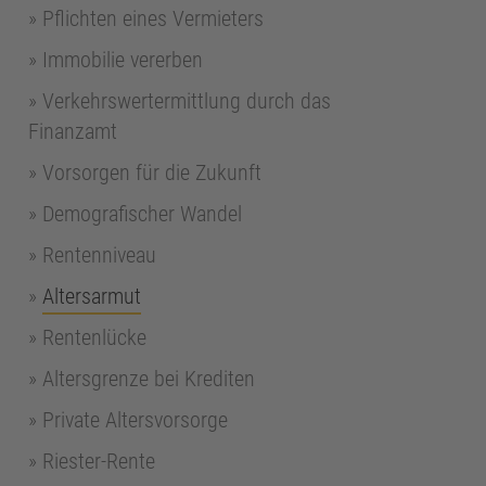
Pflichten eines Vermieters
Immobilie vererben
Verkehrswertermittlung durch das
Finanzamt
Vorsorgen für die Zukunft
Demografischer Wandel
Rentenniveau
Altersarmut
Rentenlücke
Altersgrenze bei Krediten
Private Altersvorsorge
Riester-Rente