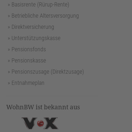
Basisrente (Rürup-Rente)
Betriebliche Altersversorgung
Direktversicherung
Unterstützungskasse
Pensionsfonds
Pensionskasse
Pensionszusage (Direktzusage)
Entnahmeplan
WohnBW ist bekannt aus